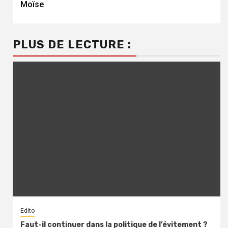
Moïse
PLUS DE LECTURE :
Edito
Faut-il continuer dans la politique de l’évitement ?