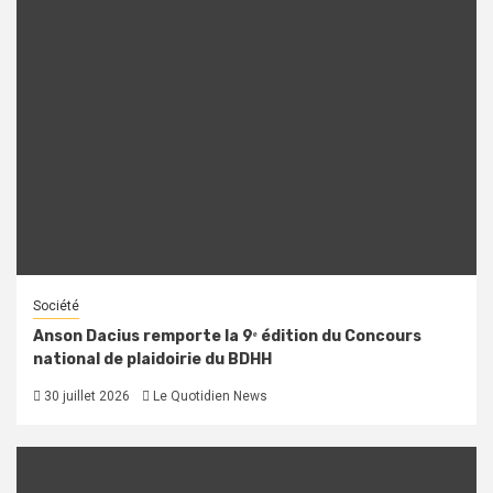
Société
Anson Dacius remporte la 9ᵉ édition du Concours
national de plaidoirie du BDHH
30 juillet 2026
Le Quotidien News