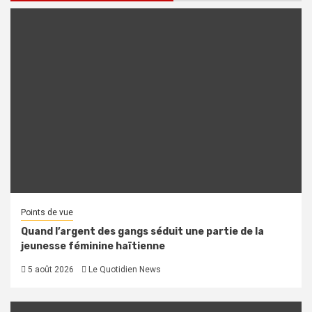
Points de vue
Quand l’argent des gangs séduit une partie de la
jeunesse féminine haïtienne
5 août 2026
Le Quotidien News