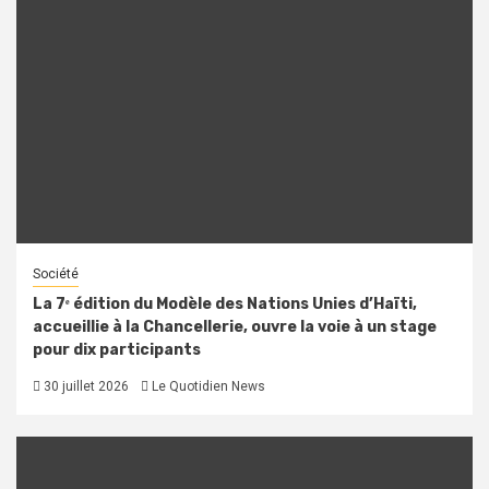
Société
La 7ᵉ édition du Modèle des Nations Unies d’Haïti,
accueillie à la Chancellerie, ouvre la voie à un stage
pour dix participants
30 juillet 2026
Le Quotidien News