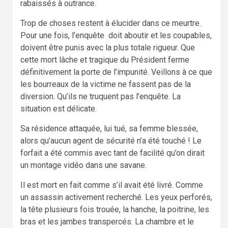
rabaissés à outrance.
Trop de choses restent à élucider dans ce meurtre.
Pour une fois, l’enquête doit aboutir et les coupables,
doivent être punis avec la plus totale rigueur. Que
cette mort lâche et tragique du Président ferme
définitivement la porte de l’impunité. Veillons à ce que
les bourreaux de la victime ne fassent pas de la
diversion. Qu’ils ne truquent pas l’enquête. La
situation est délicate.
Sa résidence attaquée, lui tué, sa femme blessée,
alors qu’aucun agent de sécurité n’a été touché ! Le
forfait a été commis avec tant de facilité qu’on dirait
un montage vidéo dans une savane.
Il est mort en fait comme s’il avait été livré. Comme
un assassin activement recherché. Les yeux perforés,
la tête plusieurs fois trouée, la hanche, la poitrine, les
bras et les jambes transpercés. La chambre et le