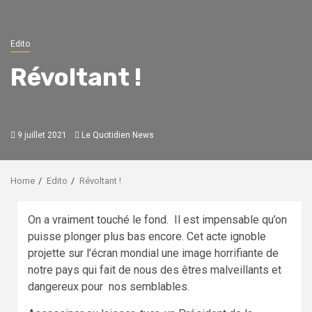
Edito
Révoltant !
9 juillet 2021
Le Quotidien News
Home
Edito
Révoltant !
On a vraiment touché le fond. Il est impensable qu’on
puisse plonger plus bas encore. Cet acte ignoble
projette sur l’écran mondial une image horrifiante de
notre pays qui fait de nous des êtres malveillants et
dangereux pour nos semblables.