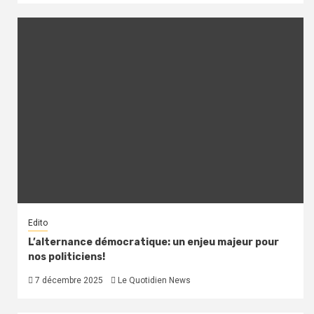
Edito
L’alternance démocratique: un enjeu majeur pour
nos politiciens!
7 décembre 2025
Le Quotidien News