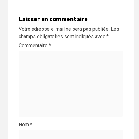
Laisser un commentaire
Votre adresse e-mail ne sera pas publiée.
Les
champs obligatoires sont indiqués avec
*
Commentaire
*
Nom
*