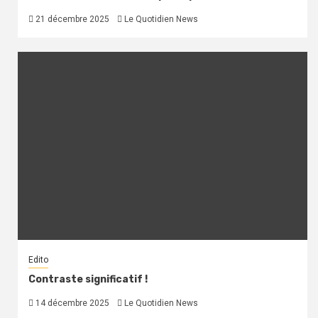
21 décembre 2025
Le Quotidien News
Edito
Contraste significatif !
14 décembre 2025
Le Quotidien News