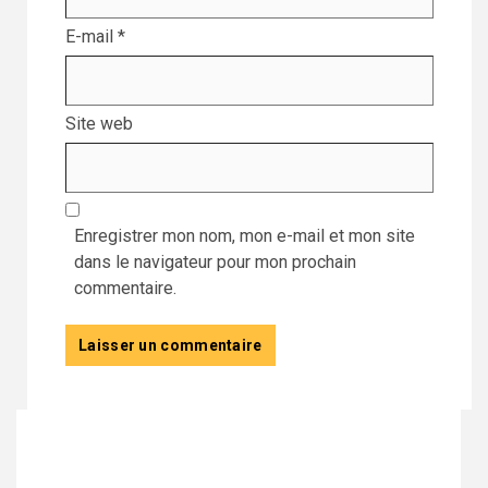
E-mail
*
Site web
Enregistrer mon nom, mon e-mail et mon site
dans le navigateur pour mon prochain
commentaire.