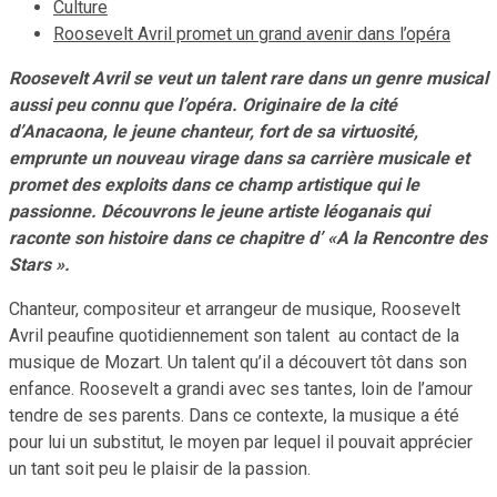
Culture
Roosevelt Avril promet un grand avenir dans l’opéra
Roosevelt Avril se veut un talent rare dans un genre musical
aussi peu connu que l’opéra. Originaire de la cité
d’Anacaona, le jeune chanteur, fort de sa virtuosité,
emprunte un nouveau virage dans sa carrière musicale et
promet des exploits dans ce champ artistique qui le
passionne. Découvrons le jeune artiste léoganais qui
raconte son histoire dans ce chapitre d’ «A la Rencontre des
Stars ».
Chanteur, compositeur et arrangeur de musique, Roosevelt
Avril peaufine quotidiennement son talent au contact de la
musique de Mozart. Un talent qu’il a découvert tôt dans son
enfance. Roosevelt a grandi avec ses tantes, loin de l’amour
tendre de ses parents. Dans ce contexte, la musique a été
pour lui un substitut, le moyen par lequel il pouvait apprécier
un tant soit peu le plaisir de la passion.