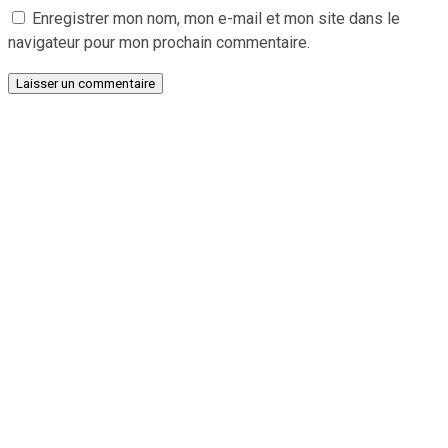
Enregistrer mon nom, mon e-mail et mon site dans le
navigateur pour mon prochain commentaire.