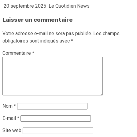
20 septembre 2025
Le Quotidien News
Laisser un commentaire
Votre adresse e-mail ne sera pas publiée.
Les champs
obligatoires sont indiqués avec
*
Commentaire
*
Nom
*
E-mail
*
Site web