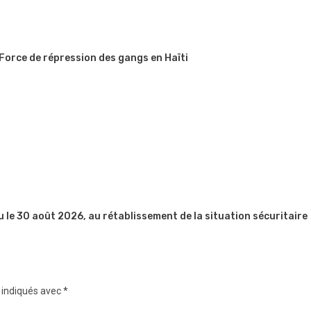
 Force de répression des gangs en Haïti
u le 30 août 2026, au rétablissement de la situation sécuritaire
 indiqués avec
*