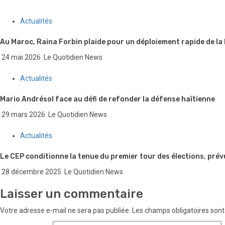
Actualités
Au Maroc, Raina Forbin plaide pour un déploiement rapide de la
24 mai 2026
Le Quotidien News
Actualités
Mario Andrésol face au défi de refonder la défense haïtienne
29 mars 2026
Le Quotidien News
Actualités
Le CEP conditionne la tenue du premier tour des élections, prév
28 décembre 2025
Le Quotidien News
Laisser un commentaire
Votre adresse e-mail ne sera pas publiée.
Les champs obligatoires sont