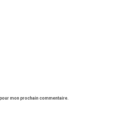
r pour mon prochain commentaire.