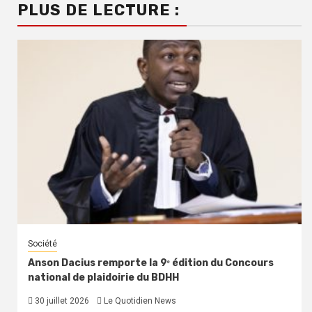
PLUS DE LECTURE :
Société
Anson Dacius remporte la 9ᵉ édition du Concours
national de plaidoirie du BDHH
30 juillet 2026
Le Quotidien News