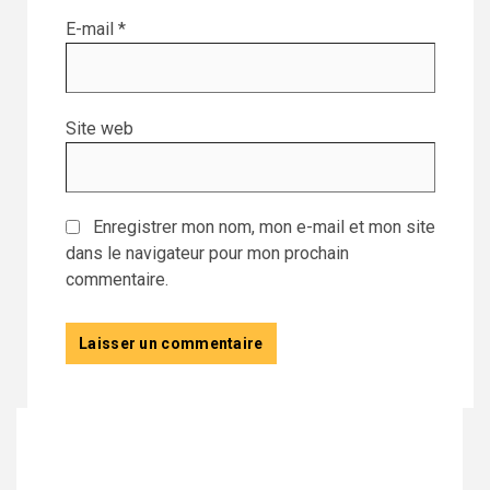
E-mail
*
Site web
Enregistrer mon nom, mon e-mail et mon site
dans le navigateur pour mon prochain
commentaire.