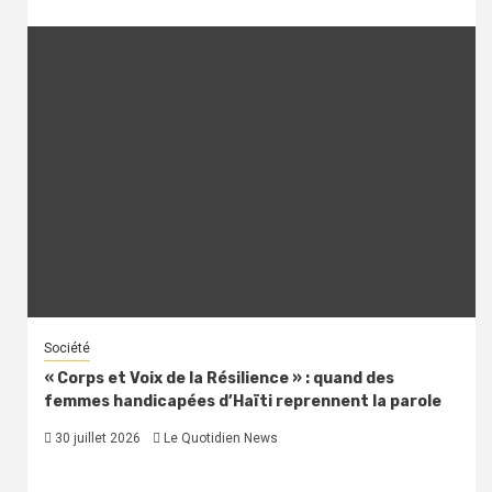
Société
« Corps et Voix de la Résilience » : quand des
femmes handicapées d’Haïti reprennent la parole
30 juillet 2026
Le Quotidien News