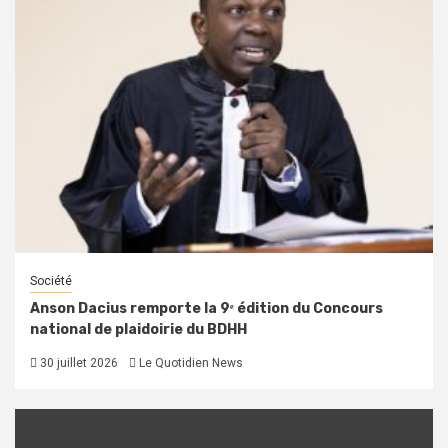
Société
Anson Dacius remporte la 9ᵉ édition du Concours
national de plaidoirie du BDHH
30 juillet 2026
Le Quotidien News