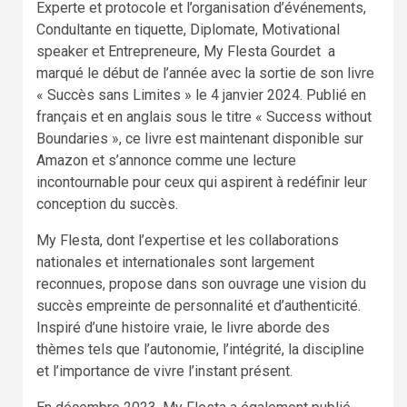
Experte et protocole et l’organisation d’événements,
Condultante en tiquette, Diplomate, Motivational
speaker et Entrepreneure, My Flesta Gourdet a
marqué le début de l’année avec la sortie de son livre
« Succès sans Limites » le 4 janvier 2024. Publié en
français et en anglais sous le titre « Success without
Boundaries », ce livre est maintenant disponible sur
Amazon et s’annonce comme une lecture
incontournable pour ceux qui aspirent à redéfinir leur
conception du succès.
My Flesta, dont l’expertise et les collaborations
nationales et internationales sont largement
reconnues, propose dans son ouvrage une vision du
succès empreinte de personnalité et d’authenticité.
Inspiré d’une histoire vraie, le livre aborde des
thèmes tels que l’autonomie, l’intégrité, la discipline
et l’importance de vivre l’instant présent.