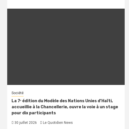
Société
La 7ᵉ édition du Modèle des Nations Unies d’Haïti,
accueillie à la Chancellerie, ouvre la voie à un stage
pour dix participants
30 juillet 2026
Le Quotidien News