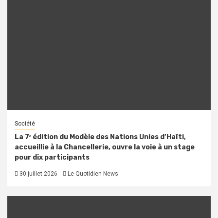
Société
La 7ᵉ édition du Modèle des Nations Unies d’Haïti,
accueillie à la Chancellerie, ouvre la voie à un stage
pour dix participants
30 juillet 2026
Le Quotidien News