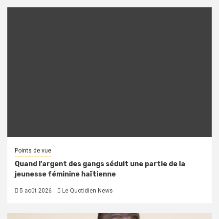
Points de vue
Quand l’argent des gangs séduit une partie de la
jeunesse féminine haïtienne
5 août 2026
Le Quotidien News