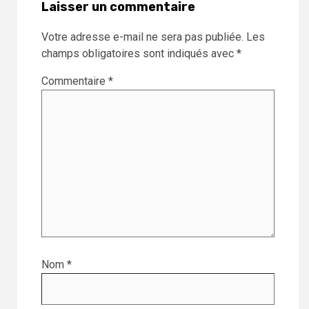
Laisser un commentaire
Votre adresse e-mail ne sera pas publiée.
Les
champs obligatoires sont indiqués avec
*
Commentaire
*
Nom
*