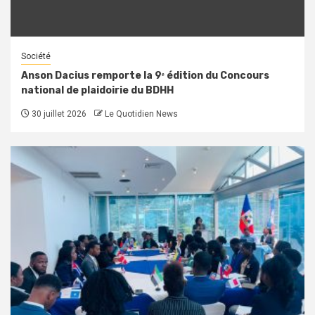
Société
Anson Dacius remporte la 9ᵉ édition du Concours
national de plaidoirie du BDHH
30 juillet 2026
Le Quotidien News