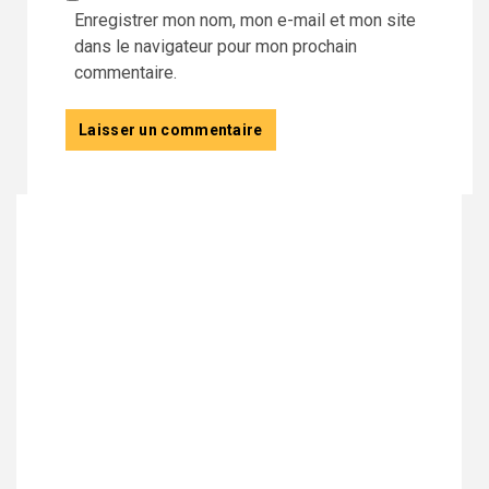
Enregistrer mon nom, mon e-mail et mon site
dans le navigateur pour mon prochain
commentaire.