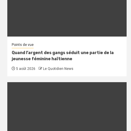
Points de vue
Quand l’argent des gangs séduit une partie de la
jeunesse féminine haïtienne
5 août 2026
Le Quotidien News