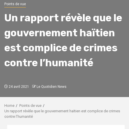
Points de vue
Un rapport révèle que le
gouvernement haïtien
est complice de crimes
contre l’humanité
24 avril 2021
Le Quotidien News
Home
Points de vue
Un rapport révèle que le gouvernement haïtien est complice de crimes
contre l’humanité