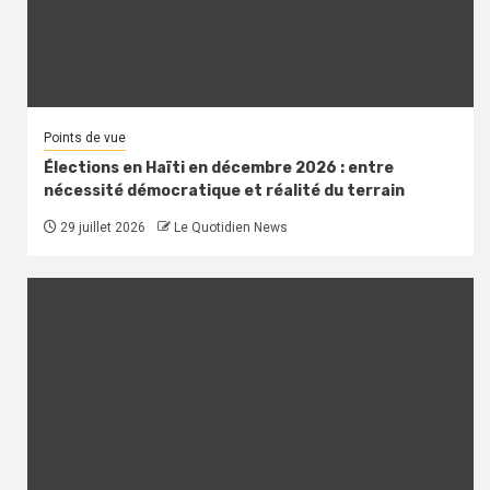
Points de vue
Élections en Haïti en décembre 2026 : entre
nécessité démocratique et réalité du terrain
29 juillet 2026
Le Quotidien News