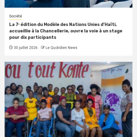
Société
La 7ᵉ édition du Modèle des Nations Unies d’Haïti,
accueillie à la Chancellerie, ouvre la voie à un stage
pour dix participants
30 juillet 2026
Le Quotidien News