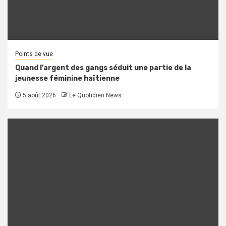
Points de vue
Quand l’argent des gangs séduit une partie de la
jeunesse féminine haïtienne
5 août 2026
Le Quotidien News