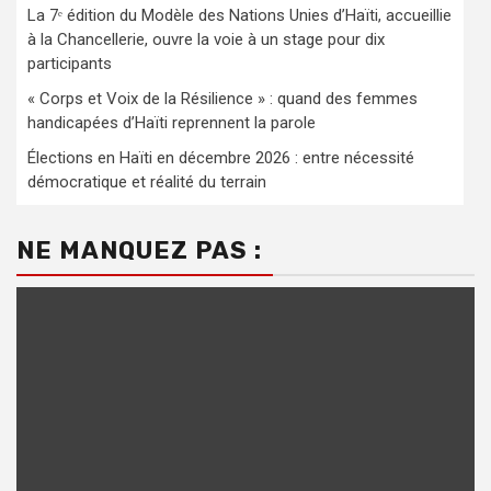
La 7ᵉ édition du Modèle des Nations Unies d’Haïti, accueillie
à la Chancellerie, ouvre la voie à un stage pour dix
participants
« Corps et Voix de la Résilience » : quand des femmes
handicapées d’Haïti reprennent la parole
Élections en Haïti en décembre 2026 : entre nécessité
démocratique et réalité du terrain
NE MANQUEZ PAS :