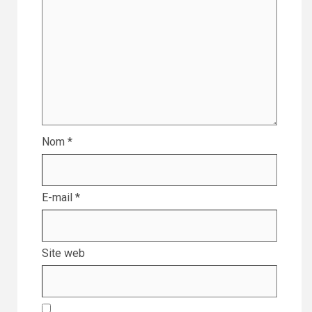
Nom
*
E-mail
*
Site web