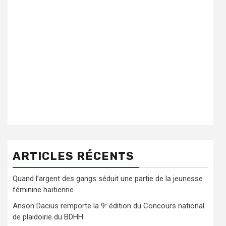
ARTICLES RÉCENTS
Quand l’argent des gangs séduit une partie de la jeunesse
féminine haïtienne
Anson Dacius remporte la 9ᵉ édition du Concours national
de plaidoirie du BDHH