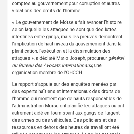
comptes au gouvernement pour corruption et autres
violations des droits de l’homme.
« Le gouvernement de Moïse a fait avancer l’histoire
selon laquelle les attaques ne sont que des luttes
intestines entre gangs, mais les preuves démontrent
l’implication de haut niveau du gouvernement dans la
planification, l’exécution et la dissimulation des
attaques », a déclaré Mario Joseph, procureur
général
du Bureau des Avocats Internationaux
, une
organisation membre de l’OHCCH.
Le rapport s’appuie sur des enquêtes menées par
des experts haïtiens et internationaux des droits de
l’homme qui montrent que de hauts responsables de
l’administration Moïse ont planifié les attaques ou ont
autrement aidé en fournissant aux gangs de l’argent,
des armes ou des véhicules. Des policiers et des
ressources en dehors des heures de travail ont été