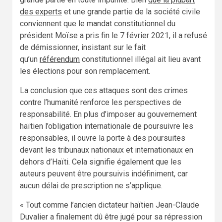
des experts
et une grande partie de la société civile
conviennent que le mandat constitutionnel du
président Moïse a pris fin le 7 février 2021, il a refusé
de démissionner, insistant sur le fait
qu’un
référendum
constitutionnel illégal ait lieu avant
les élections pour son remplacement.
La conclusion que ces attaques sont des crimes
contre l’humanité renforce les perspectives de
responsabilité. En plus d’imposer au gouvernement
haïtien l’obligation internationale de poursuivre les
responsables, il ouvre la porte à des poursuites
devant les tribunaux nationaux et internationaux en
dehors d’Haïti. Cela signifie également que les
auteurs peuvent être poursuivis indéfiniment, car
aucun délai de prescription ne s’applique.
« Tout comme l’ancien dictateur haïtien Jean-Claude
Duvalier a finalement dû être jugé pour sa répression