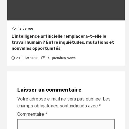
Points de vue
L’intelligence artificielle remplacera-t-elle le
travail humain ? Entre inquiétudes, mutations et
nouvelles opportunités
23 juillet 2026
Le Quotidien News
Laisser un commentaire
Votre adresse e-mail ne sera pas publiée.
Les
champs obligatoires sont indiqués avec
*
Commentaire
*