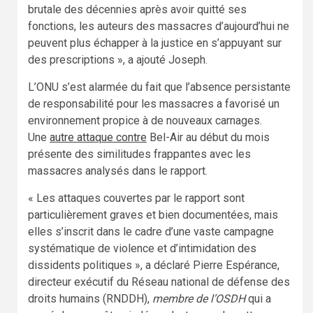
brutale des décennies après avoir quitté ses
fonctions, les auteurs des massacres d’aujourd’hui ne
peuvent plus échapper à la justice en s’appuyant sur
des prescriptions », a ajouté Joseph.
L’ONU s’est alarmée du fait que l’absence persistante
de responsabilité pour les massacres a favorisé un
environnement propice à de nouveaux carnages.
Une
autre attaque contre
Bel-Air au début du mois
présente des similitudes frappantes avec les
massacres analysés dans le rapport.
« Les attaques couvertes par le rapport sont
particulièrement graves et bien documentées, mais
elles s’inscrit dans le cadre d’une vaste campagne
systématique de violence et d’intimidation des
dissidents politiques », a déclaré Pierre Espérance,
directeur exécutif du Réseau national de défense des
droits humains (RNDDH),
membre de l’OSDH
qui a