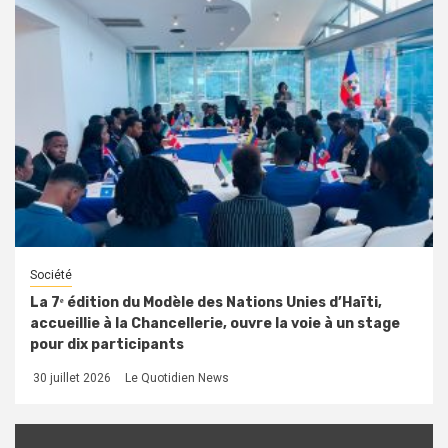
Société
La 7ᵉ édition du Modèle des Nations Unies d’Haïti,
accueillie à la Chancellerie, ouvre la voie à un stage
pour dix participants
30 juillet 2026
Le Quotidien News