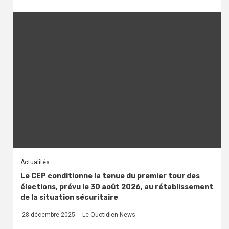
Actualités
Le CEP conditionne la tenue du premier tour des
élections, prévu le 30 août 2026, au rétablissement
de la situation sécuritaire
28 décembre 2025
Le Quotidien News