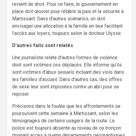
revient de droit. Pour ce faire, le gouvernement en
place doit œuvrer pour rétablir la paix et la sécurité à
Martissant. Dans d’autres scénarios, on doit
envisager une allocation à la famille en leur facilitant
l’accès aux loyers, toujours selon le docteur Ulysse.
D’autres faits sont relatés
Une journaliste relate d’autres formes de violence
dont sont victimes ces déplacés. Elle informe qu’ils
sont victimes d’abus sexuels incluant des viols dans
les familles d’accueil. Dans d’autres cas, des offres
de sexe leur sont imposées contre un abri pour se
reposer.
Précisons dans la foulée que les affrontements se
poursuivent cette semaine à Martissant, selon les
témoignages de certains usagers de la route. La
police est toujours absente au niveau de ce tronçon
donnant accès à quatre départements géographiques