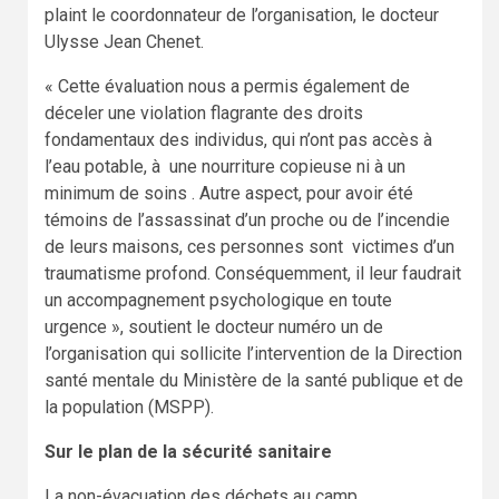
plaint le coordonnateur de l’organisation, le docteur
Ulysse Jean Chenet.
« Cette évaluation nous a permis également de
déceler une violation flagrante des droits
fondamentaux des individus, qui n’ont pas accès à
l’eau potable, à une nourriture copieuse ni à un
minimum de soins . Autre aspect, pour avoir été
témoins de l’assassinat d’un proche ou de l’incendie
de leurs maisons, ces personnes sont victimes d’un
traumatisme profond. Conséquemment, il leur faudrait
un accompagnement psychologique en toute
urgence », soutient le docteur numéro un de
l’organisation qui sollicite l’intervention de la Direction
santé mentale du Ministère de la santé publique et de
la population (MSPP).
Sur le plan de la sécurité sanitaire
La non-évacuation des déchets au camp