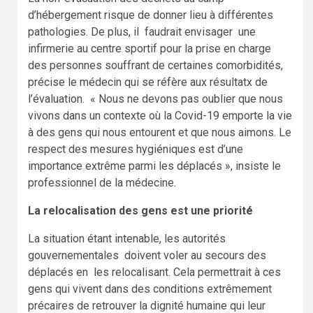
d’hébergement risque de donner lieu à différentes
pathologies. De plus, il faudrait envisager une
infirmerie au centre sportif pour la prise en charge
des personnes souffrant de certaines comorbidités,
précise le médecin qui se réfère aux résultatx de
l’évaluation. « Nous ne devons pas oublier que nous
vivons dans un contexte où la Covid-19 emporte la vie
à des gens qui nous entourent et que nous aimons. Le
respect des mesures hygiéniques est d’une
importance extrême parmi les déplacés », insiste le
professionnel de la médecine.
La relocalisation des gens est une priorité
La situation étant intenable, les autorités
gouvernementales doivent voler au secours des
déplacés en les relocalisant. Cela permettrait à ces
gens qui vivent dans des conditions extrêmement
précaires de retrouver la dignité humaine qui leur