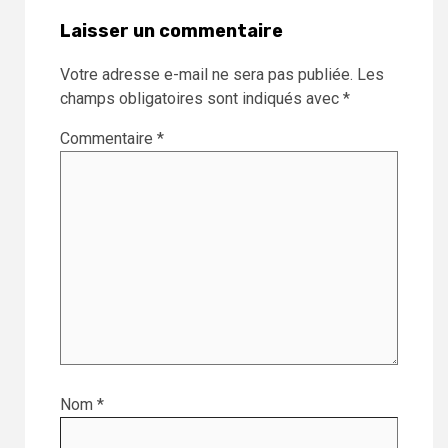
Laisser un commentaire
Votre adresse e-mail ne sera pas publiée.
Les
champs obligatoires sont indiqués avec
*
Commentaire
*
Nom
*