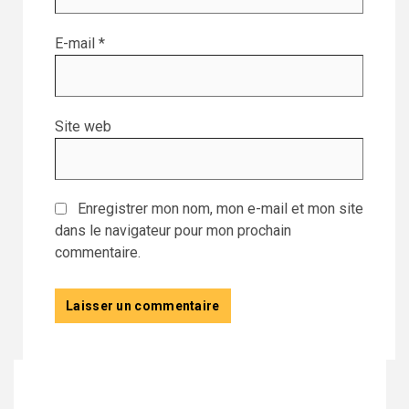
E-mail
*
Site web
Enregistrer mon nom, mon e-mail et mon site
dans le navigateur pour mon prochain
commentaire.