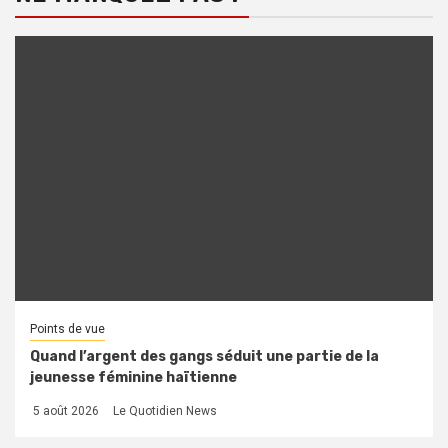
Points de vue
Quand l’argent des gangs séduit une partie de la
jeunesse féminine haïtienne
5 août 2026
Le Quotidien News