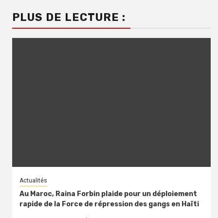
PLUS DE LECTURE :
Actualités
Au Maroc, Raina Forbin plaide pour un déploiement
rapide de la Force de répression des gangs en Haïti