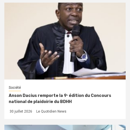
Société
Anson Dacius remporte la 9ᵉ édition du Concours
national de plaidoirie du BDHH
30 juillet 2026
Le Quotidien News