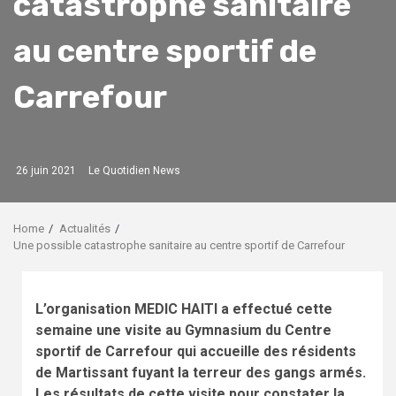
catastrophe sanitaire
au centre sportif de
Carrefour
26 juin 2021
Le Quotidien News
Home
Actualités
Une possible catastrophe sanitaire au centre sportif de Carrefour
L’organisation MEDIC HAITI a effectué cette
semaine une visite au Gymnasium du Centre
sportif de Carrefour qui accueille des résidents
de Martissant fuyant la terreur des gangs armés.
Les résultats de cette visite pour constater la