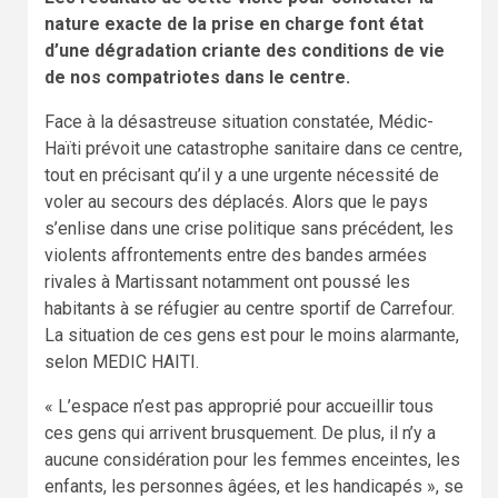
nature exacte de la prise en charge font état
d’une dégradation criante des conditions de vie
de nos compatriotes dans le centre.
Face à la désastreuse situation constatée, Médic-
Haïti prévoit une catastrophe sanitaire dans ce centre,
tout en précisant qu’il y a une urgente nécessité de
voler au secours des déplacés. Alors que le pays
s’enlise dans une crise politique sans précédent, les
violents affrontements entre des bandes armées
rivales à Martissant notamment ont poussé les
habitants à se réfugier au centre sportif de Carrefour.
La situation de ces gens est pour le moins alarmante,
selon MEDIC HAITI.
« L’espace n’est pas approprié pour accueillir tous
ces gens qui arrivent brusquement. De plus, il n’y a
aucune considération pour les femmes enceintes, les
enfants, les personnes âgées, et les handicapés », se