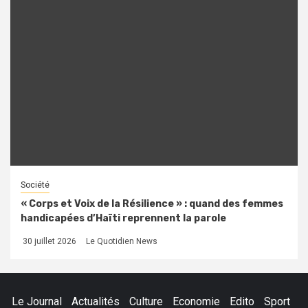
Société
« Corps et Voix de la Résilience » : quand des femmes
handicapées d’Haïti reprennent la parole
30 juillet 2026
Le Quotidien News
Le Journal
Actualités
Culture
Economie
Edito
Sport