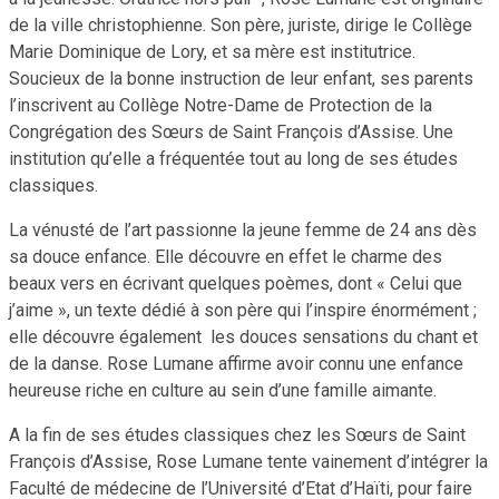
de la ville christophienne. Son père, juriste, dirige le Collège
Marie Dominique de Lory, et sa mère est institutrice.
Soucieux de la bonne instruction de leur enfant, ses parents
l’inscrivent au Collège Notre-Dame de Protection de la
Congrégation des Sœurs de Saint François d’Assise. Une
institution qu’elle a fréquentée tout au long de ses études
classiques.
La vénusté de l’art passionne la jeune femme de 24 ans dès
sa douce enfance. Elle découvre en effet le charme des
beaux vers en écrivant quelques poèmes, dont « Celui que
j’aime », un texte dédié à son père qui l’inspire énormément ;
elle découvre également les douces sensations du chant et
de la danse. Rose Lumane affirme avoir connu une enfance
heureuse riche en culture au sein d’une famille aimante.
A la fin de ses études classiques chez les Sœurs de Saint
François d’Assise, Rose Lumane tente vainement d’intégrer la
Faculté de médecine de l’Université d’Etat d’Haïti, pour faire