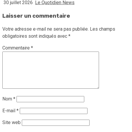
30 juillet 2026
Le Quotidien News
Laisser un commentaire
Votre adresse e-mail ne sera pas publiée.
Les champs
obligatoires sont indiqués avec
*
Commentaire
*
Nom
*
E-mail
*
Site web