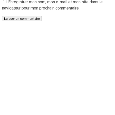
Enregistrer mon nom, mon e-mail et mon site dans le
navigateur pour mon prochain commentaire.