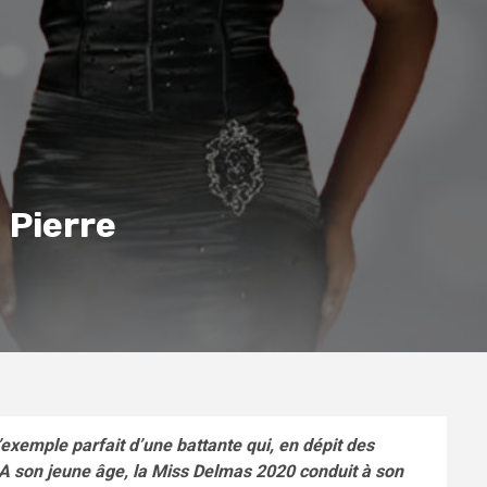
 Pierre
xemple parfait d’une battante qui, en dépit des
 A son jeune âge, la Miss Delmas 2020 conduit à son