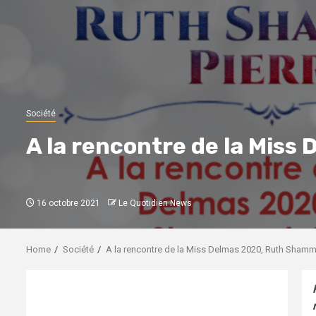
Société
A la rencontre de la Mis
16 octobre 2021
Le Quotidien News
Home
Société
A la rencontre de la Miss Delmas 2020, Ruth Shamm