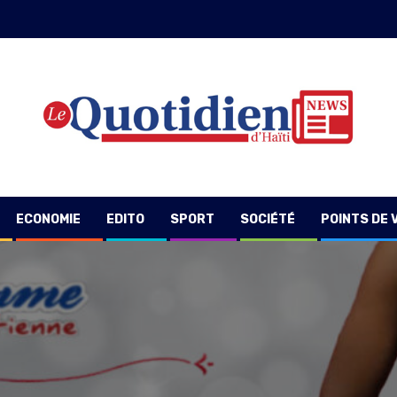
ECONOMIE
EDITO
SPORT
SOCIÉTÉ
POINTS DE 