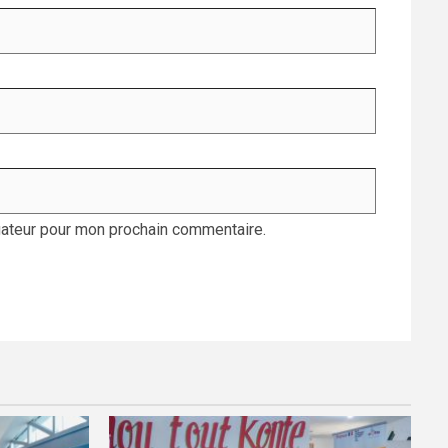
gateur pour mon prochain commentaire.