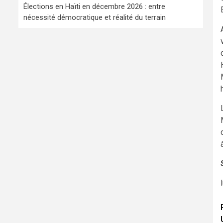
Élections en Haïti en décembre 2026 : entre
nécessité démocratique et réalité du terrain