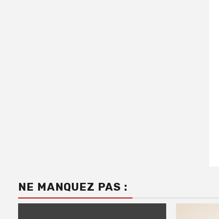
NE MANQUEZ PAS :