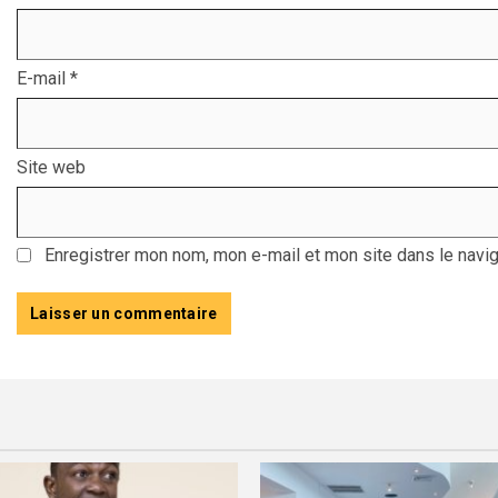
E-mail
*
Site web
Enregistrer mon nom, mon e-mail et mon site dans le navi