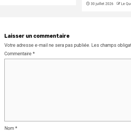
30 juillet 2026
Le Qu
Laisser un commentaire
Votre adresse e-mail ne sera pas publiée.
Les champs obligat
Commentaire
*
Nom
*