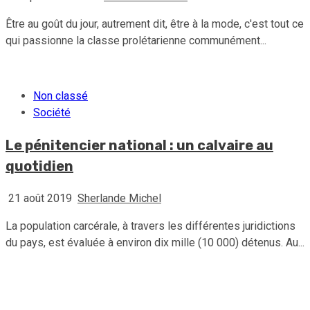
Être au goût du jour, autrement dit, être à la mode, c'est tout ce
qui passionne la classe prolétarienne communément...
Non classé
Société
Le pénitencier national : un calvaire au
quotidien
21 août 2019
Sherlande Michel
La population carcérale, à travers les différentes juridictions
du pays, est évaluée à environ dix mille (10 000) détenus. Au...