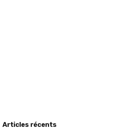
Articles récents