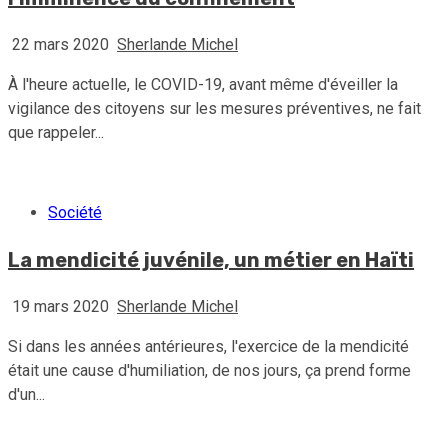
22 mars 2020
Sherlande Michel
À l'heure actuelle, le COVID-19, avant même d'éveiller la
vigilance des citoyens sur les mesures préventives, ne fait
que rappeler...
Société
La mendicité juvénile, un métier en Haïti
19 mars 2020
Sherlande Michel
Si dans les années antérieures, l'exercice de la mendicité
était une cause d'humiliation, de nos jours, ça prend forme
d'un...