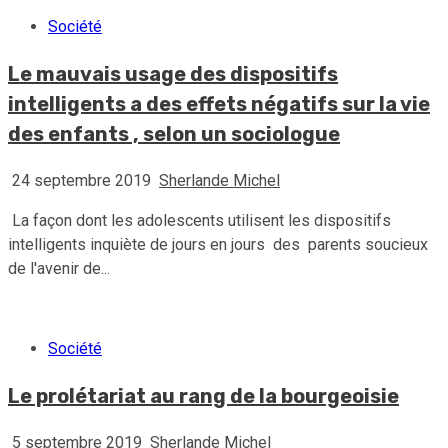
Société
Le mauvais usage des dispositifs
intelligents a des effets négatifs sur la vie
des enfants , selon un sociologue
24 septembre 2019
Sherlande Michel
La façon dont les adolescents utilisent les dispositifs
intelligents inquiète de jours en jours des parents soucieux
de l'avenir de...
Société
Le prolétariat au rang de la bourgeoisie
5 septembre 2019
Sherlande Michel