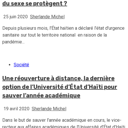
du sexe se protègent ?
25 juin 2020
Sherlande Michel
Depuis plusieurs mois, l'État haïtien a déclaré l'état d'urgence
sanitaire sur tout le territoire national en raison de la
pandémie...
Société
Une réouverture à distance, la dernière
option de l’Université d’État d’Haïti pour
sauver l’année académique
19 avril 2020
Sherlande Michel
Dans le but de sauver l'année académique en cours, le vice-
recteur aux affaires académiques de l'Université d'État d'Haïti