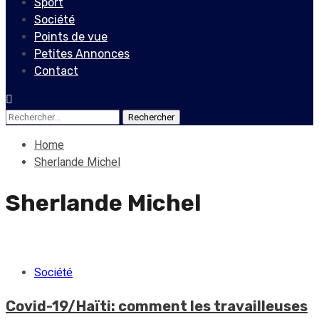
Sport
Société
Points de vue
Petites Annonces
Contact
Rechercher :
Home
Sherlande Michel
Sherlande Michel
Société
Covid-19/Haïti: comment les travailleuses