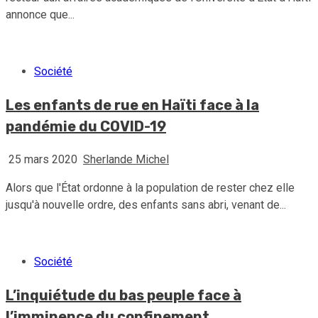
annonce que...
Société
Les enfants de rue en Haïti face à la
pandémie du COVID-19
25 mars 2020
Sherlande Michel
Alors que l'État ordonne à la population de rester chez elle
jusqu'à nouvelle ordre, des enfants sans abri, venant de...
Société
L’inquiétude du bas peuple face à
l’imminence du confinement