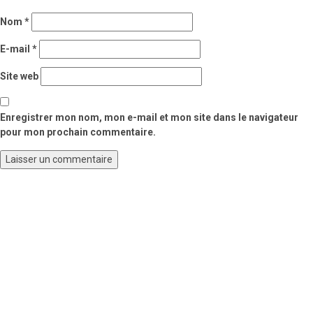
Nom
*
E-mail
*
Site web
Enregistrer mon nom, mon e-mail et mon site dans le navigateur
pour mon prochain commentaire.