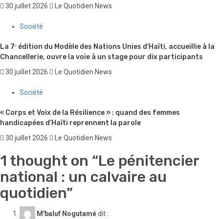
30 juillet 2026
Le Quotidien News
Société
La 7ᵉ édition du Modèle des Nations Unies d’Haïti, accueillie à la
Chancellerie, ouvre la voie à un stage pour dix participants
30 juillet 2026
Le Quotidien News
Société
« Corps et Voix de la Résilience » : quand des femmes
handicapées d’Haïti reprennent la parole
30 juillet 2026
Le Quotidien News
1 thought on “
Le pénitencier
national : un calvaire au
quotidien
”
M'baluf Nogutamé
dit :