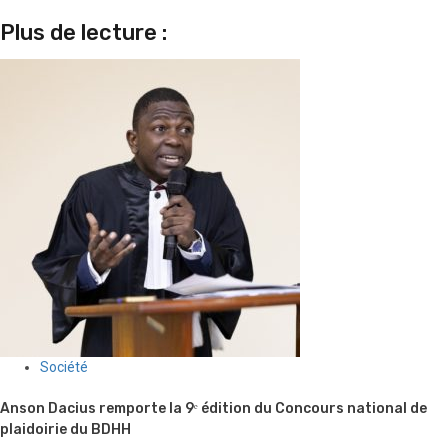
Plus de lecture :
Société
Anson Dacius remporte la 9ᵉ édition du Concours national de
plaidoirie du BDHH