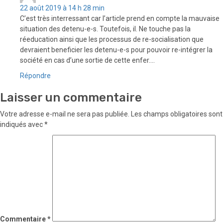
22 août 2019 à 14 h 28 min
C’est très interressant car l’article prend en compte la mauvaise
situation des detenu-e-s. Toutefois, il. Ne touche pas la
réeducation ainsi que les processus de re-socialisation que
devraient beneficier les detenu-e-s pour pouvoir re-intégrer la
société en cas d’une sortie de cette enfer….
Répondre
Laisser un commentaire
Votre adresse e-mail ne sera pas publiée.
Les champs obligatoires sont
indiqués avec
*
Commentaire
*