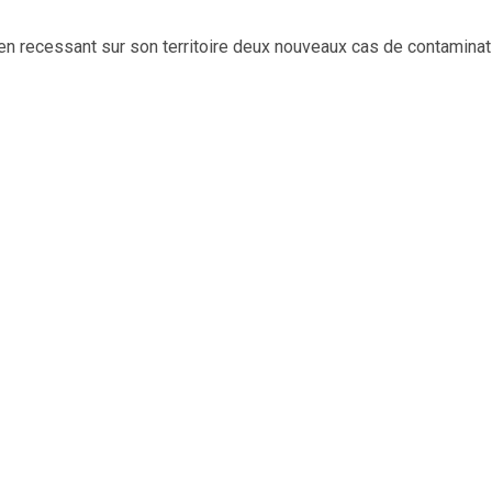
recessant sur son territoire deux nouveaux cas de contaminatio