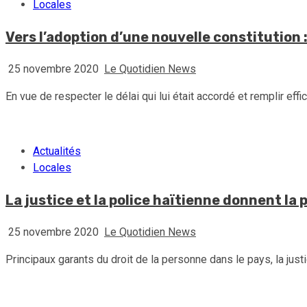
Locales
Vers l’adoption d’une nouvelle constitution :
25 novembre 2020
Le Quotidien News
En vue de respecter le délai qui lui était accordé et remplir eff
Actualités
Locales
La justice et la police haïtienne donnent la 
25 novembre 2020
Le Quotidien News
Principaux garants du droit de la personne dans le pays, la justic