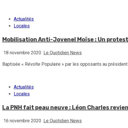
Actualités
Locales
Mobilisation Anti-Jovenel Moïse : Un protes
18 novembre 2020
Le Quotidien News
Baptisée « Révolte Populaire » par les opposants au président 
Actualités
Locales
La PNH fait peau neuve : Léon Charles revien
16 novembre 2020
Le Quotidien News