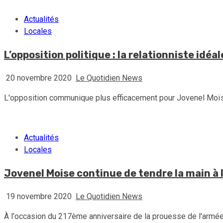
Actualités
Locales
L’opposition politique : la relationniste idé
20 novembre 2020
Le Quotidien News
L'opposition communique plus efficacement pour Jovenel Moïse q
Actualités
Locales
Jovenel Moise continue de tendre la main à l
19 novembre 2020
Le Quotidien News
À l'occasion du 217ème anniversaire de la prouesse de l'armée 