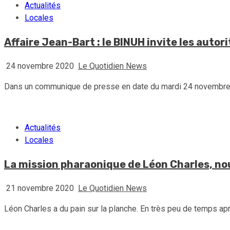
Actualités
Locales
Affaire Jean-Bart : le BINUH invite les auto
24 novembre 2020
Le Quotidien News
Dans un communique de presse en date du mardi 24 novembre 20
Actualités
Locales
La mission pharaonique de Léon Charles, no
21 novembre 2020
Le Quotidien News
Léon Charles a du pain sur la planche. En très peu de temps aprè