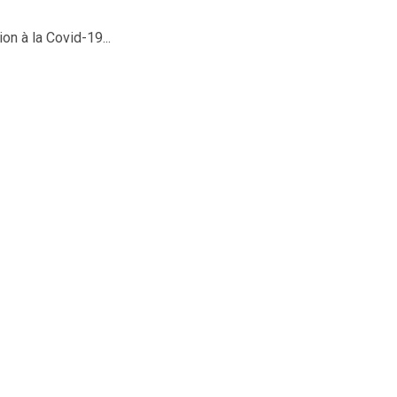
n à la Covid-19...