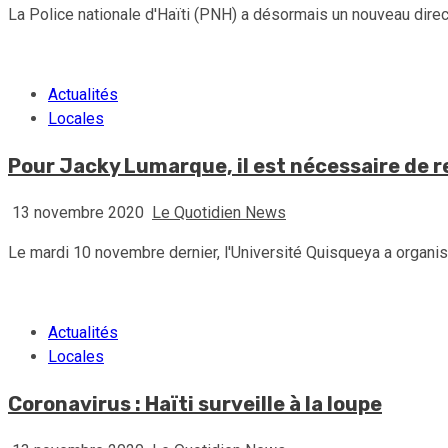
La Police nationale d'Haïti (PNH) a désormais un nouveau direct
Actualités
Locales
Pour Jacky Lumarque, il est nécessaire de r
13 novembre 2020
Le Quotidien News
Le mardi 10 novembre dernier, l'Université Quisqueya a organis
Actualités
Locales
Coronavirus : Haïti surveille à la loupe