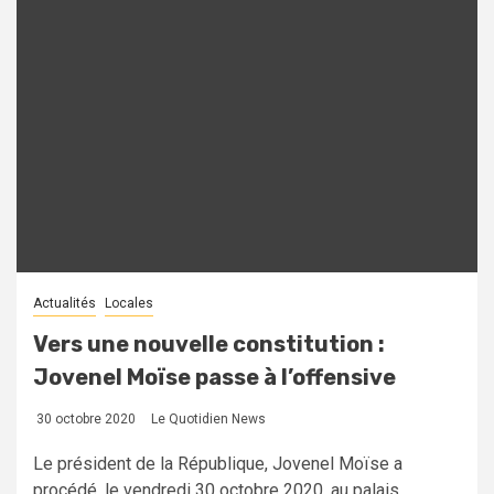
Actualités
Locales
Vers une nouvelle constitution :
Jovenel Moïse passe à l’offensive
30 octobre 2020
Le Quotidien News
Le président de la République, Jovenel Moïse a
procédé, le vendredi 30 octobre 2020, au palais