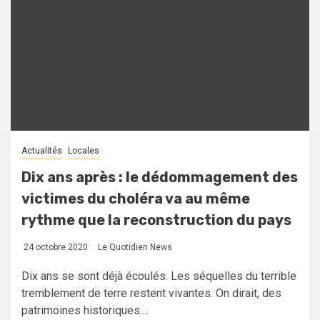
Actualités
Locales
Dix ans après : le dédommagement des
victimes du choléra va au même
rythme que la reconstruction du pays
24 octobre 2020
Le Quotidien News
Dix ans se sont déjà écoulés. Les séquelles du terrible
tremblement de terre restent vivantes. On dirait, des
patrimoines historiques....