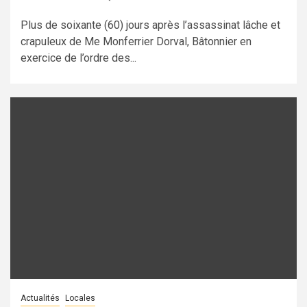
Plus de soixante (60) jours après l’assassinat lâche et
crapuleux de Me Monferrier Dorval, Bâtonnier en
exercice de l’ordre des...
Actualités
Locales