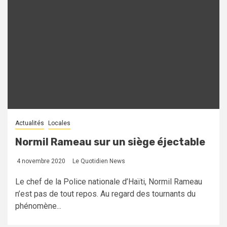
Actualités
Locales
Normil Rameau sur un siège éjectable
4 novembre 2020
Le Quotidien News
Le chef de la Police nationale d’Haïti, Normil Rameau
n’est pas de tout repos. Au regard des tournants du
phénomène...