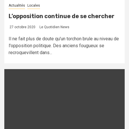
Actualités
Locales
L’opposition continue de se chercher
27 octobre 2020
Le Quotidien News
Il ne fait plus de doute qu'un torchon brule au niveau de
l'opposition politique. Des anciens fougueux se
recroquevillent dans...