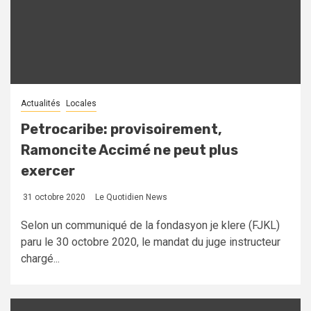
Actualités
Locales
Petrocaribe: provisoirement,
Ramoncite Accimé ne peut plus
exercer
31 octobre 2020
Le Quotidien News
Selon un communiqué de la fondasyon je klere (FJKL)
paru le 30 octobre 2020, le mandat du juge instructeur
chargé...