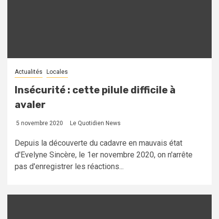
Actualités
Locales
Insécurité : cette pilule difficile à
avaler
5 novembre 2020
Le Quotidien News
Depuis la découverte du cadavre en mauvais état
d'Evelyne Sincère, le 1er novembre 2020, on n'arrête
pas d'enregistrer les réactions...