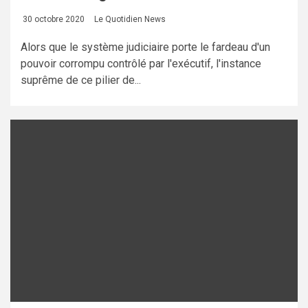
30 octobre 2020
Le Quotidien News
Alors que le système judiciaire porte le fardeau d'un
pouvoir corrompu contrôlé par l'exécutif, l'instance
suprême de ce pilier de...