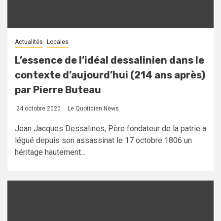
Actualités
Locales
L’essence de l’idéal dessalinien dans le
contexte d’aujourd’hui (214 ans après)
par Pierre Buteau
24 octobre 2020
Le Quotidien News
Jean Jacques Dessalines, Père fondateur de la patrie a
légué depuis son assassinat le 17 octobre 1806 un
héritage hautement...