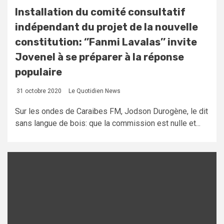
Installation du comité consultatif
indépendant du projet de la nouvelle
constitution: ‘’Fanmi Lavalas’’ invite
Jovenel à se préparer à la réponse
populaire
31 octobre 2020
Le Quotidien News
Sur les ondes de Caraibes FM, Jodson Durogène, le dit
sans langue de bois: que la commission est nulle et...