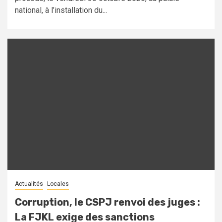
national, à l’installation du...
Actualités
Locales
Corruption, le CSPJ renvoi des juges :
La FJKL exige des sanctions