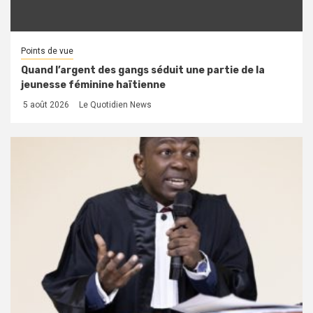
Points de vue
Quand l’argent des gangs séduit une partie de la
jeunesse féminine haïtienne
5 août 2026
Le Quotidien News