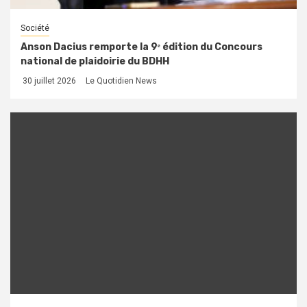
Société
Anson Dacius remporte la 9ᵉ édition du Concours
national de plaidoirie du BDHH
30 juillet 2026
Le Quotidien News