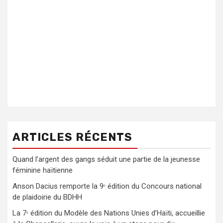
ARTICLES RÉCENTS
Quand l’argent des gangs séduit une partie de la jeunesse
féminine haïtienne
Anson Dacius remporte la 9ᵉ édition du Concours national
de plaidoirie du BDHH
La 7ᵉ édition du Modèle des Nations Unies d’Haïti, accueillie