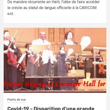
De manière récurrente en Haïti, l’idée de faire accéder
le créole au statut de langue officielle à la CARICOM
est...
Points de vue
Covid-19 – Disparition d’une grande