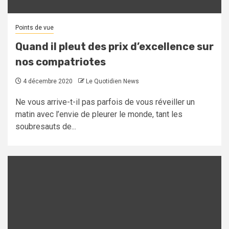
Points de vue
Quand il pleut des prix d’excellence sur
nos compatriotes
4 décembre 2020
Le Quotidien News
Ne vous arrive-t-il pas parfois de vous réveiller un
matin avec l’envie de pleurer le monde, tant les
soubresauts de...