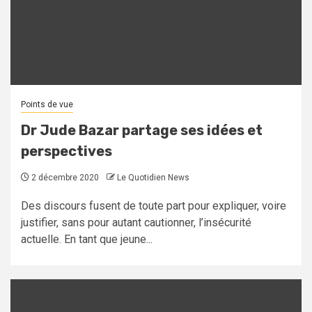
Points de vue
Dr Jude Bazar partage ses idées et
perspectives
2 décembre 2020
Le Quotidien News
Des discours fusent de toute part pour expliquer, voire
justifier, sans pour autant cautionner, l’insécurité
actuelle. En tant que jeune...