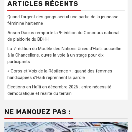
ARTICLES RÉCENTS
Quand l’argent des gangs séduit une partie de la jeunesse
féminine haïtienne
Anson Dacius remporte la 9ᵉ édition du Concours national
de plaidoirie du BDHH
La 7ᵉ édition du Modèle des Nations Unies d’Haïti, accueillie
à la Chancellerie, ouvre la voie à un stage pour dix
participants
« Corps et Voix de la Résilience » : quand des femmes
handicapées d’Haïti reprennent la parole
Élections en Haïti en décembre 2026 : entre nécessité
démocratique et réalité du terrain
NE MANQUEZ PAS :