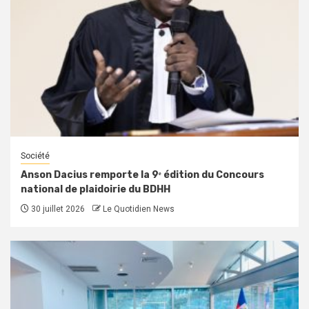
Société
Anson Dacius remporte la 9ᵉ édition du Concours
national de plaidoirie du BDHH
30 juillet 2026
Le Quotidien News