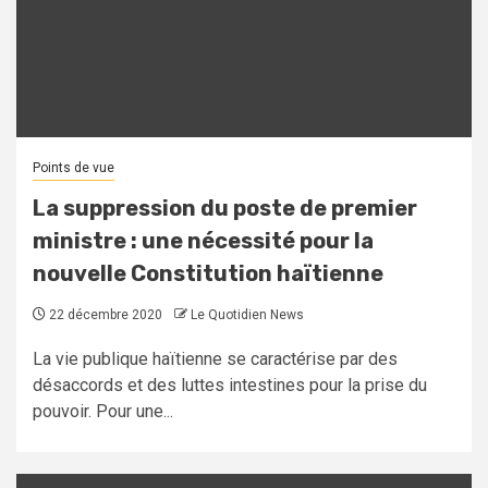
Points de vue
La suppression du poste de premier
ministre : une nécessité pour la
nouvelle Constitution haïtienne
22 décembre 2020
Le Quotidien News
La vie publique haïtienne se caractérise par des
désaccords et des luttes intestines pour la prise du
pouvoir. Pour une...