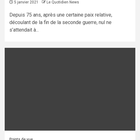
5 janvier 2021
Le Quotidien News
Depuis 75 ans, après une certaine paix relative,
découlant de la fin de la seconde guerre, nul ne
s’attendait à...
Points de vue