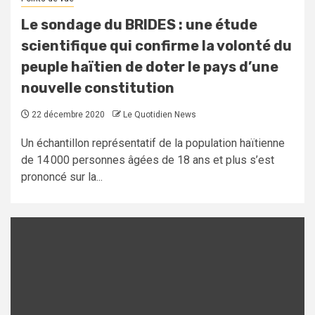
Le sondage du BRIDES : une étude
scientifique qui confirme la volonté du
peuple haïtien de doter le pays d’une
nouvelle constitution
22 décembre 2020
Le Quotidien News
Un échantillon représentatif de la population haïtienne
de 14 000 personnes âgées de 18 ans et plus s’est
prononcé sur la...