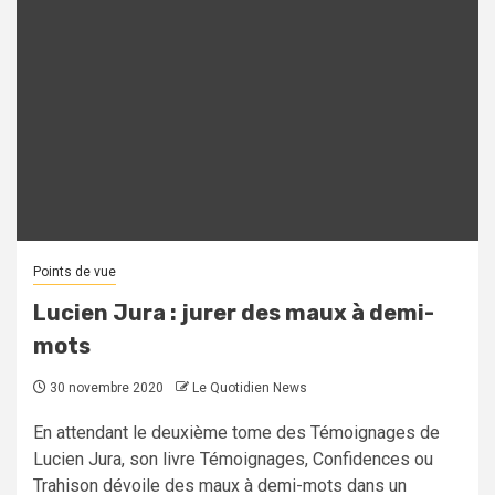
Points de vue
Lucien Jura : jurer des maux à demi-
mots
30 novembre 2020
Le Quotidien News
En attendant le deuxième tome des Témoignages de
Lucien Jura, son livre Témoignages, Confidences ou
Trahison dévoile des maux à demi-mots dans un