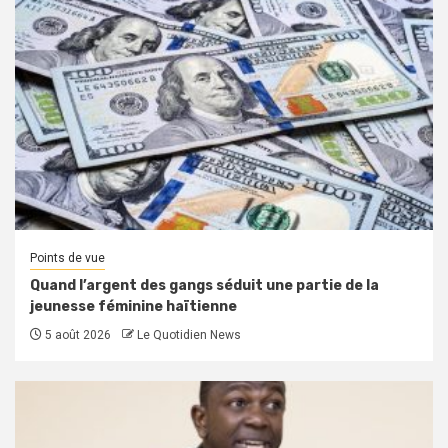
Points de vue
Quand l’argent des gangs séduit une partie de la
jeunesse féminine haïtienne
5 août 2026
Le Quotidien News