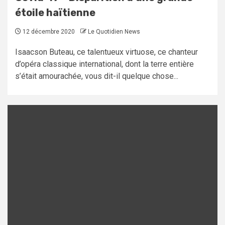
étoile haïtienne
12 décembre 2020
Le Quotidien News
Isaacson Buteau, ce talentueux virtuose, ce chanteur
d’opéra classique international, dont la terre entière
s’était amourachée, vous dit-il quelque chose...