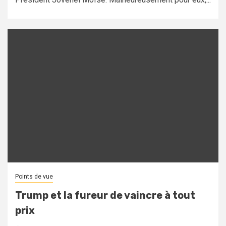
Points de vue
Trump et la fureur de vaincre à tout
prix