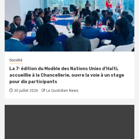
Société
La 7ᵉ édition du Modèle des Nations Unies d’Haïti,
accueillie à la Chancellerie, ouvre la voie à un stage
pour dix participants
30 juillet 2026
Le Quotidien News