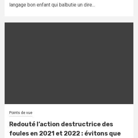
langage bon enfant qui balbutie un dire...
Points de vue
Redouté l’action destructrice des
foules en 2021 et 2022 : évitons que