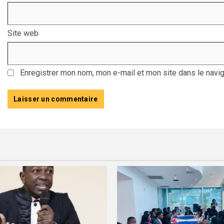
Site web
Enregistrer mon nom, mon e-mail et mon site dans le navi