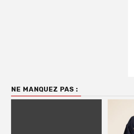
NE MANQUEZ PAS :