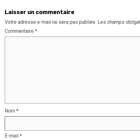
Laisser un commentaire
Votre adresse e-mail ne sera pas publiée.
Les champs obligat
Commentaire
*
Nom
*
E-mail
*