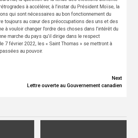
trogrades à accélérer, à l’instar du Président Moïse, la
ions qui sont nécessaires au bon fonctionnement du
 être toujours au cœur des préoccupations des uns et des
e à vouloir changer l’ordre des choses dans l’intérêt du
nne marche du pays qu’il dirige dans le respect
 le 7 février 2022, les « Saint Thomas » se mettront à
 passées au pouvoir.
Next
Lettre ouverte au Gouvernement canadien