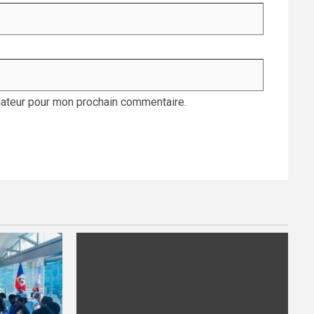
gateur pour mon prochain commentaire.