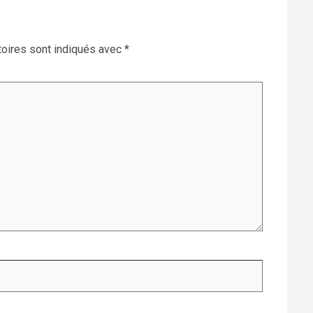
oires sont indiqués avec
*