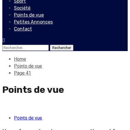
Sport
Société
Points de vue
Petites Annonces
Contact
Rechercher :
Home
Points de vue
Page 41
Points de vue
Points de vue