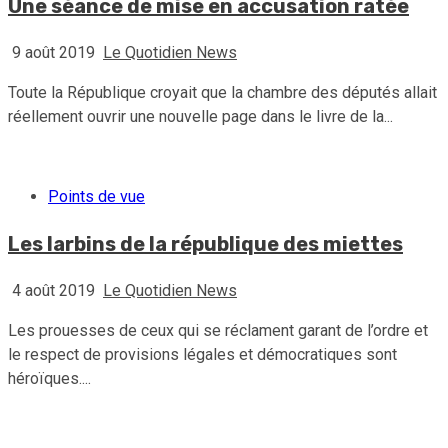
Une séance de mise en accusation ratée
9 août 2019
Le Quotidien News
Toute la République croyait que la chambre des députés allait
réellement ouvrir une nouvelle page dans le livre de la...
Points de vue
Les larbins de la république des miettes
4 août 2019
Le Quotidien News
Les prouesses de ceux qui se réclament garant de l’ordre et
le respect de provisions légales et démocratiques sont
héroïques....