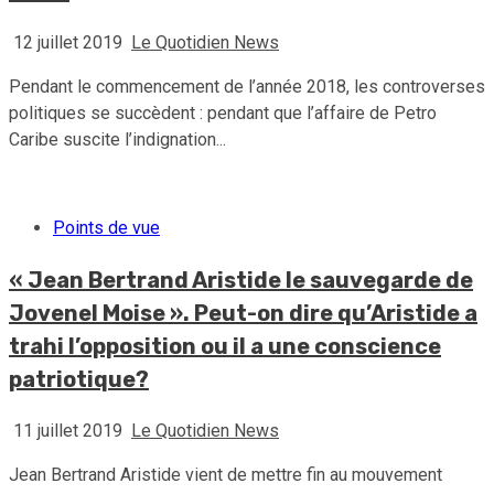
12 juillet 2019
Le Quotidien News
Pendant le commencement de l’année 2018, les controverses
politiques se succèdent : pendant que l’affaire de Petro
Caribe suscite l’indignation...
Points de vue
« Jean Bertrand Aristide le sauvegarde de
Jovenel Moise ». Peut-on dire qu’Aristide a
trahi l’opposition ou il a une conscience
patriotique?
11 juillet 2019
Le Quotidien News
Jean Bertrand Aristide vient de mettre fin au mouvement