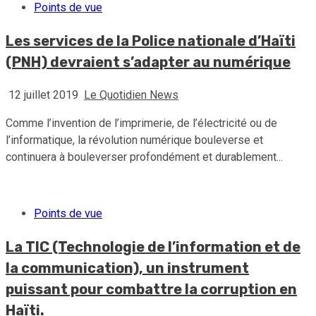
Points de vue
Les services de la Police nationale d’Haïti
(PNH) devraient s’adapter au numérique
12 juillet 2019
Le Quotidien News
Comme l’invention de l’imprimerie, de l’électricité ou de
l’informatique, la révolution numérique bouleverse et
continuera à bouleverser profondément et durablement...
Points de vue
La TIC (Technologie de l’information et de
la communication), un instrument
puissant pour combattre la corruption en
Haïti.