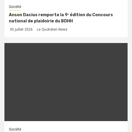
Société
Anson Dacius remporte la 9ᵉ édition du Concours
national de plaidoirie du BDHH
30 juillet 2026
Le Quotidien News
Société