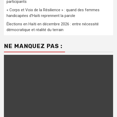
participants
« Corps et Voix de la Résilience » : quand des femmes
handicapées d’Haïti reprennent la parole
Élections en Haïti en décembre 2026 : entre nécessité
démocratique et réalité du terrain
NE MANQUEZ PAS :