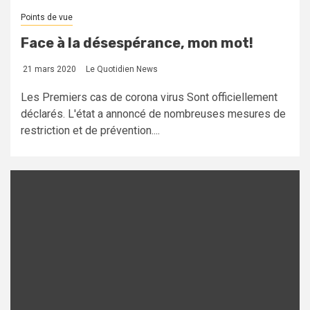
Points de vue
Face à la désespérance, mon mot!
21 mars 2020
Le Quotidien News
Les Premiers cas de corona virus Sont officiellement
déclarés. L'état a annoncé de nombreuses mesures de
restriction et de prévention....