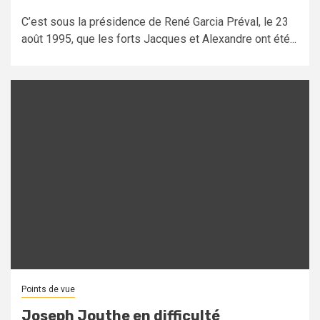
C’est sous la présidence de René Garcia Préval, le 23
août 1995, que les forts Jacques et Alexandre ont été...
Points de vue
Joseph Jouthe en difficulté