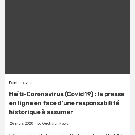
Points de vue
Haïti-Coronavirus (Covid19) : la presse
en ligne en face d’une responsabilité
historique à assumer
26 mars 2020
Le Quotidien News