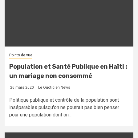
Points de vue
Population et Santé Publique en Haïti :
un mariage non consommé
26 mars 2020
Le Quotidien News
Politique publique et contrôle de la population sont
inséparables puisqu'on ne pourrait pas bien penser
pour une population dont on...