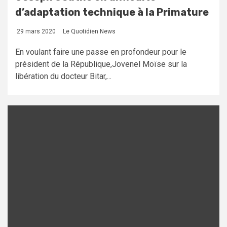
d’adaptation technique à la Primature
29 mars 2020
Le Quotidien News
En voulant faire une passe en profondeur pour le
président de la République,Jovenel Moïse sur la
libération du docteur Bitar,...