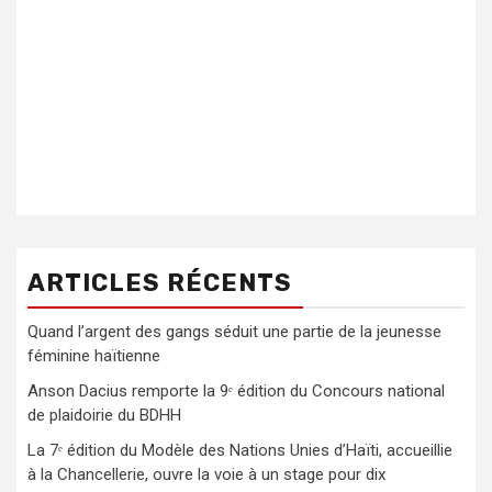
ARTICLES RÉCENTS
Quand l’argent des gangs séduit une partie de la jeunesse
féminine haïtienne
Anson Dacius remporte la 9ᵉ édition du Concours national
de plaidoirie du BDHH
La 7ᵉ édition du Modèle des Nations Unies d’Haïti, accueillie
à la Chancellerie, ouvre la voie à un stage pour dix