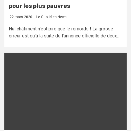
pour les plus pauvres
22 mars 2020
Le Quotidien News
Nul châtiment n'est pire que le remords ! La grosse
erreur est qu'à la suite de l'annonce officielle de deux...