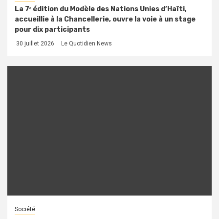
La 7ᵉ édition du Modèle des Nations Unies d’Haïti,
accueillie à la Chancellerie, ouvre la voie à un stage
pour dix participants
30 juillet 2026
Le Quotidien News
Société