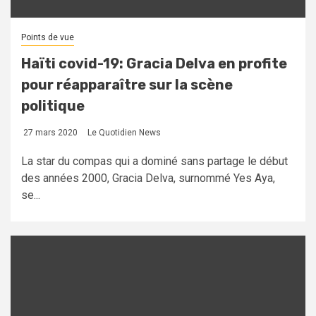
Points de vue
Haïti covid-19: Gracia Delva en profite
pour réapparaître sur la scène
politique
27 mars 2020
Le Quotidien News
La star du compas qui a dominé sans partage le début
des années 2000, Gracia Delva, surnommé Yes Aya,
se...