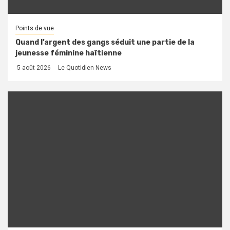
Points de vue
Quand l’argent des gangs séduit une partie de la
jeunesse féminine haïtienne
5 août 2026
Le Quotidien News