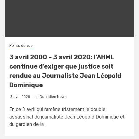
Points de vue
3 avril 2000 – 3 avril 2020: l’AHML
continue d’exiger que justice soit
rendue au Journaliste Jean Léopold
Dominique
3 avril 2020
Le Quotidien News
En ce 3 avril qui ramène tristement le double
assassinat du journaliste Jean Léopold Dominique et
du gardien de la...