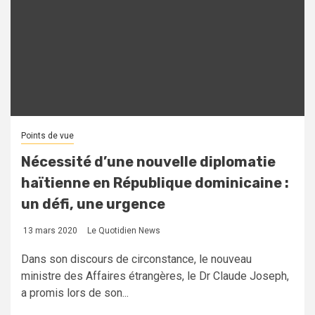
Points de vue
Nécessité d’une nouvelle diplomatie
haïtienne en République dominicaine :
un défi, une urgence
13 mars 2020
Le Quotidien News
Dans son discours de circonstance, le nouveau
ministre des Affaires étrangères, le Dr Claude Joseph,
a promis lors de son...