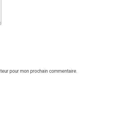
ateur pour mon prochain commentaire.