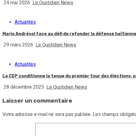
24 mai 2026
Le Quotidien News
Actualités
Mario Andrésol face au défi de refonder la défense haïtienn
29 mars 2026
Le Quotidien News
Actualités
Le CEP conditionne la tenue du premier tour des élections, p
28 décembre 2025
Le Quotidien News
Laisser un commentaire
Votre adresse e-mail ne sera pas publiée.
Les champs obligato