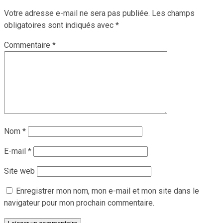
Votre adresse e-mail ne sera pas publiée.
Les champs
obligatoires sont indiqués avec
*
Commentaire
*
Nom
*
E-mail
*
Site web
Enregistrer mon nom, mon e-mail et mon site dans le
navigateur pour mon prochain commentaire.