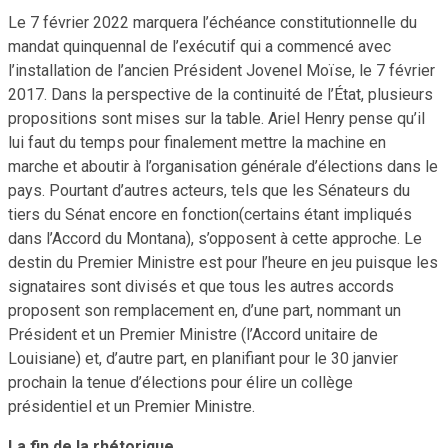
Le 7 février 2022 marquera l’échéance constitutionnelle du
mandat quinquennal de l’exécutif qui a commencé avec
l’installation de l’ancien Président Jovenel Moïse, le 7 février
2017. Dans la perspective de la continuité de l’État, plusieurs
propositions sont mises sur la table. Ariel Henry pense qu’il
lui faut du temps pour finalement mettre la machine en
marche et aboutir à l’organisation générale d’élections dans le
pays. Pourtant d’autres acteurs, tels que les Sénateurs du
tiers du Sénat encore en fonction(certains étant impliqués
dans l’Accord du Montana), s’opposent à cette approche. Le
destin du Premier Ministre est pour l’heure en jeu puisque les
signataires sont divisés et que tous les autres accords
proposent son remplacement en, d’une part, nommant un
Président et un Premier Ministre (l’Accord unitaire de
Louisiane) et, d’autre part, en planifiant pour le 30 janvier
prochain la tenue d’élections pour élire un collège
présidentiel et un Premier Ministre.
La fin de la rhétorique