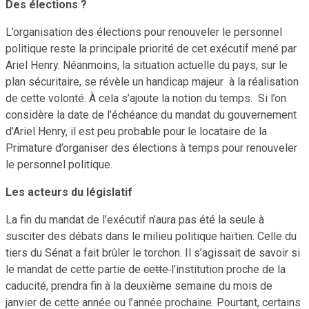
Des élections ?
L’organisation des élections pour renouveler le personnel
politique reste la principale priorité de cet exécutif mené par
Ariel Henry. Néanmoins, la situation actuelle du pays, sur le
plan sécuritaire, se révèle un handicap majeur à la réalisation
de cette volonté. À cela s’ajoute la notion du temps. Si l’on
considère la date de l’échéance du mandat du gouvernement
d’Ariel Henry, il est peu probable pour le locataire de la
Primature d’organiser des élections à temps pour renouveler
le personnel politique.
Les acteurs du législatif
La fin du mandat de l’exécutif n’aura pas été la seule à
susciter des débats dans le milieu politique haïtien. Celle du
tiers du Sénat a fait brûler le torchon. Il s’agissait de savoir si
le mandat de cette partie de
cette
l’institution proche de la
caducité, prendra fin à la deuxième semaine du mois de
janvier de cette année ou l’année prochaine. Pourtant, certains