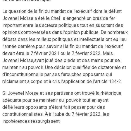
La question de la fin du mandat de l’exécutif dont le défunt
Jovenel Moïse a été le Chef a engendré un bras de fer
important entre les acteurs politiques tout en suscitant des
opinions controversées dans l’opinion publique. De nombreux
débats dans les milieux politiques et intellectuels ont eu lieu
l’année dernière pour savoir si la fin du mandat de l’exécutif
devait être le 7 février 2021 ou le 7 février 2022. Mais
Jovenel Moïse,avait joué des pieds et des mains pour se
maintenir au pouvoir. Une décision qualifiée de dictatoriale et
d’inconstitutionnelle par ses farouches opposants qui
réclamaient à corps et à cris l’application de l’article 134-2.
Si Jovenel Moïse et ses partisans ont trouvé la rhétorique
adéquate pour se maintenir au pouvoir tout en ayant
défié leurs opposants s’étant fait passer pour des
constitutionnalistes,
À
à l’aube du 7 février 2022, les
incohérences ressurgissent.