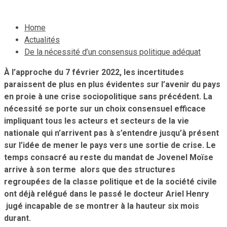
Home
Actualités
De la nécessité d’un consensus politique adéquat
À
l’approche du 7 février 2022, les incertitudes
paraissent de plus en plus évidentes sur l’avenir du pays
en proie à une crise sociopolitique sans précédent. La
nécessité se porte sur un choix consensuel efficace
impliquant tous les acteurs et secteurs de la vie
nationale qui n’arrivent pas à s’entendre jusqu’à présent
sur l’idée de mener le pays vers une sortie de crise. Le
temps consacré au reste du mandat de Jovenel Moïse
arrive à son terme alors que des structures
regroupées de la classe politique et de la société civile
ont déjà relégué dans le passé le docteur Ariel Henry
jugé incapable de se montrer à la hauteur six mois
durant.