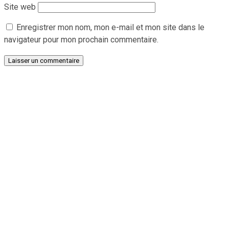
Site web
Enregistrer mon nom, mon e-mail et mon site dans le
navigateur pour mon prochain commentaire.