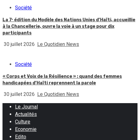
Société
La 7ᵉ édition du Modèle des Nations Unies d’Haïti, accueillie
à la Chancellerie, ouvre la voie à un stage pour dix
participants
30 juillet 2026
Le Quotidien News
Société
« Corps et Voix de la Résilience » : quand des femmes
handicapées d’Haïti reprennent la parole
30 juillet 2026
Le Quotidien News
Le Journal
Actualités
Culture
Economie
Edito