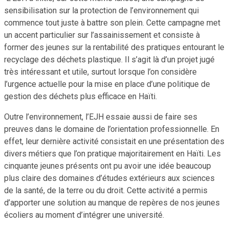
sensibilisation sur la protection de l’environnement qui
commence tout juste à battre son plein. Cette campagne met
un accent particulier sur l’assainissement et consiste à
former des jeunes sur la rentabilité des pratiques entourant le
recyclage des déchets plastique. Il s’agit là d’un projet jugé
très intéressant et utile, surtout lorsque l’on considère
l’urgence actuelle pour la mise en place d’une politique de
gestion des déchets plus efficace en Haïti.
Outre l’environnement, l’EJH essaie aussi de faire ses
preuves dans le domaine de l’orientation professionnelle. En
effet, leur dernière activité consistait en une présentation des
divers métiers que l’on pratique majoritairement en Haïti. Les
cinquante jeunes présents ont pu avoir une idée beaucoup
plus claire des domaines d’études extérieurs aux sciences
de la santé, de la terre ou du droit. Cette activité a permis
d’apporter une solution au manque de repères de nos jeunes
écoliers au moment d’intégrer une université.