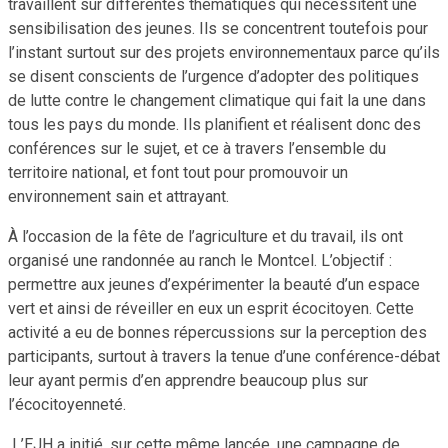
travaillent sur différentes thématiques qui nécessitent une
sensibilisation des jeunes. Ils se concentrent toutefois pour
l’instant surtout sur des projets environnementaux parce qu’ils
se disent conscients de l’urgence d’adopter des politiques
de lutte contre le changement climatique qui fait la une dans
tous les pays du monde. Ils planifient et réalisent donc des
conférences sur le sujet, et ce à travers l’ensemble du
territoire national, et font tout pour promouvoir un
environnement sain et attrayant.
À l’occasion de la fête de l’agriculture et du travail, ils ont
organisé une randonnée au ranch le Montcel. L’objectif :
permettre aux jeunes d’expérimenter la beauté d’un espace
vert et ainsi de réveiller en eux un esprit écocitoyen. Cette
activité a eu de bonnes répercussions sur la perception des
participants, surtout à travers la tenue d’une conférence-débat
leur ayant permis d’en apprendre beaucoup plus sur
l’écocitoyenneté.
L’EJH a initié, sur cette même lancée, une campagne de