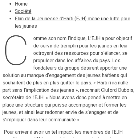
Home
Société
Elan de la Jeunesse d’Haïti (EJH) mène une lutte pour
les jeunes
C
omme son nom l’indique, L’EJH a pour objectif
de servir de tremplin pour les jeunes en leur
octroyant des ressources pour s’élancer, se
propulser dans les affaires du pays. Les
fondateurs du groupe désirent apporter une
solution au manque d’engagement des jeunes haïtiens qui
souhaitent de plus en plus quitter le pays. « Haïti n’ira nulle
part sans l’implication des jeunes », reconnait Cluford Dubois,
secrétaire de l’EJH. « Nous avons donc pensé à mettre en
place une structure qui puisse accompagner et former les
jeunes, et ainsi leur redonner envie de s’engager et de
s’impliquer dans leur communauté ».
Pour arriver à avoir un tel impact, les membres de l’EJH