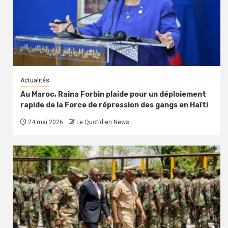
Actualités
Au Maroc, Raina Forbin plaide pour un déploiement
rapide de la Force de répression des gangs en Haïti
24 mai 2026
Le Quotidien News