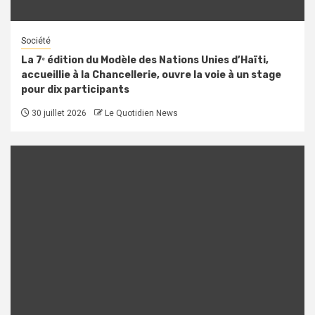
Société
La 7ᵉ édition du Modèle des Nations Unies d’Haïti,
accueillie à la Chancellerie, ouvre la voie à un stage
pour dix participants
30 juillet 2026
Le Quotidien News