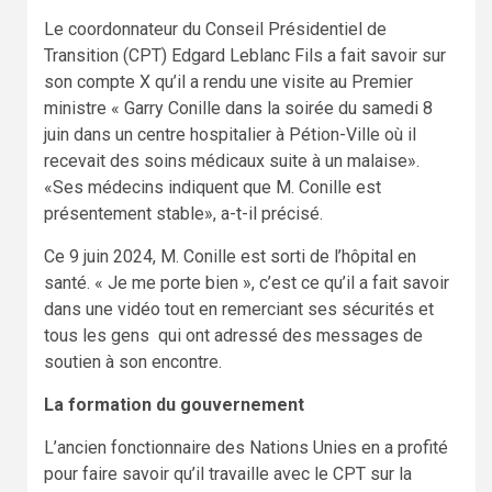
Le coordonnateur du Conseil Présidentiel de
Transition (CPT) Edgard Leblanc Fils a fait savoir sur
son compte X qu’il a rendu une visite au Premier
ministre « Garry Conille dans la soirée du samedi 8
juin dans un centre hospitalier à Pétion-Ville où il
recevait des soins médicaux suite à un malaise».
«Ses médecins indiquent que M. Conille est
présentement stable», a-t-il précisé.
Ce 9 juin 2024, M. Conille est sorti de l’hôpital en
santé. « Je me porte bien », c’est ce qu’il a fait savoir
dans une vidéo tout en remerciant ses sécurités et
tous les gens qui ont adressé des messages de
soutien à son encontre.
La formation du gouvernement
L’ancien fonctionnaire des Nations Unies en a profité
pour faire savoir qu’il travaille avec le CPT sur la