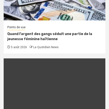
Points de vue
Quand l’argent des gangs séduit une partie de la
jeunesse féminine haïtienne
5 août 2026
Le Quotidien News