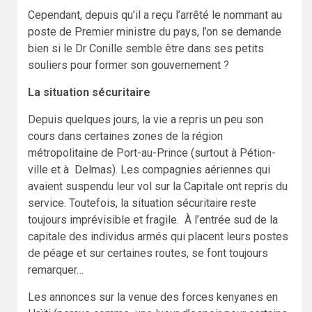
Cependant, depuis qu’il a reçu l’arrêté le nommant au
poste de Premier ministre du pays, l’on se demande
bien si le Dr Conille semble être dans ses petits
souliers pour former son gouvernement ?
La situation sécuritaire
Depuis quelques jours, la vie a repris un peu son
cours dans certaines zones de la région
métropolitaine de Port-au-Prince (surtout à Pétion-
ville et à Delmas). Les compagnies aériennes qui
avaient suspendu leur vol sur la Capitale ont repris du
service. Toutefois, la situation sécuritaire reste
toujours imprévisible et fragile. À l’entrée sud de la
capitale des individus armés qui placent leurs postes
de péage et sur certaines routes, se font toujours
remarquer…
Les annonces sur la venue des forces kenyanes en