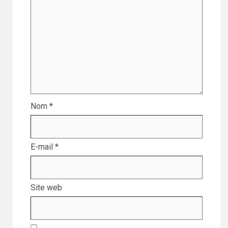
Nom
*
E-mail
*
Site web