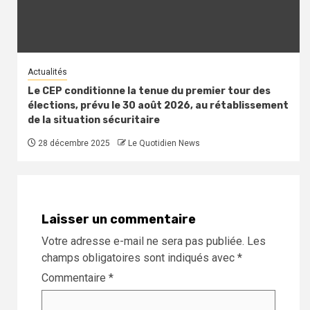
Actualités
Le CEP conditionne la tenue du premier tour des
élections, prévu le 30 août 2026, au rétablissement
de la situation sécuritaire
28 décembre 2025
Le Quotidien News
Laisser un commentaire
Votre adresse e-mail ne sera pas publiée.
Les
champs obligatoires sont indiqués avec
*
Commentaire
*