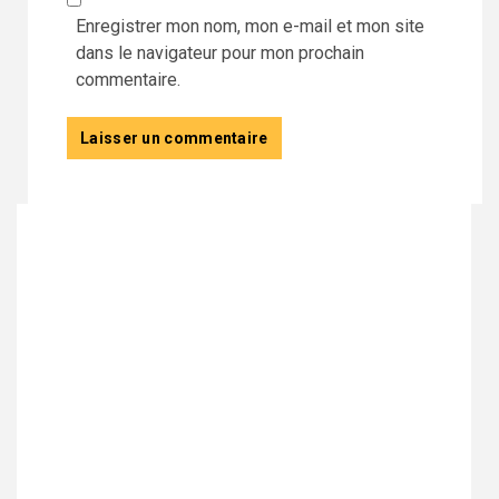
Enregistrer mon nom, mon e-mail et mon site
dans le navigateur pour mon prochain
commentaire.