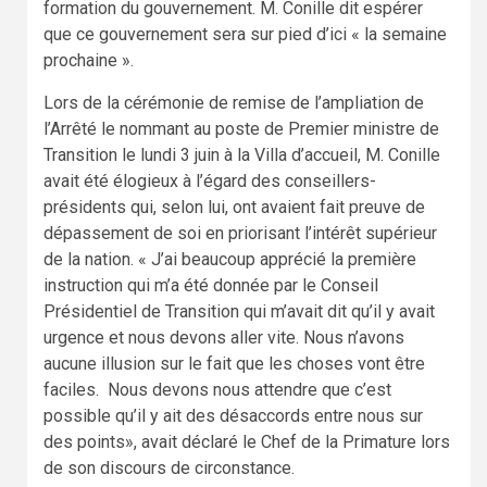
formation du gouvernement. M. Conille dit espérer
que ce gouvernement sera sur pied d’ici « la semaine
prochaine ».
Lors de la cérémonie de remise de l’ampliation de
l’Arrêté le nommant au poste de Premier ministre de
Transition le lundi 3 juin à la Villa d’accueil, M. Conille
avait été élogieux à l’égard des conseillers-
présidents qui, selon lui, ont avaient fait preuve de
dépassement de soi en priorisant l’intérêt supérieur
de la nation. « J’ai beaucoup apprécié la première
instruction qui m’a été donnée par le Conseil
Présidentiel de Transition qui m’avait dit qu’il y avait
urgence et nous devons aller vite. Nous n’avons
aucune illusion sur le fait que les choses vont être
faciles. Nous devons nous attendre que c’est
possible qu’il y ait des désaccords entre nous sur
des points», avait déclaré le Chef de la Primature lors
de son discours de circonstance.