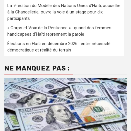
La 7ᵉ édition du Modèle des Nations Unies d’Haïti, accueillie
à la Chancellerie, ouvre la voie à un stage pour dix
participants
« Corps et Voix de la Résilience » : quand des femmes
handicapées d’Haïti reprennent la parole
Élections en Haïti en décembre 2026 : entre nécessité
démocratique et réalité du terrain
NE MANQUEZ PAS :