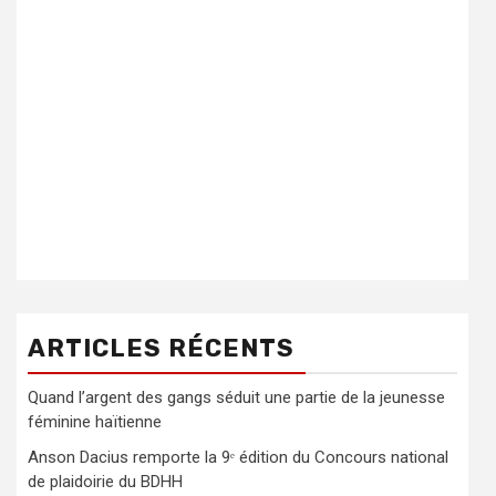
ARTICLES RÉCENTS
Quand l’argent des gangs séduit une partie de la jeunesse
féminine haïtienne
Anson Dacius remporte la 9ᵉ édition du Concours national
de plaidoirie du BDHH