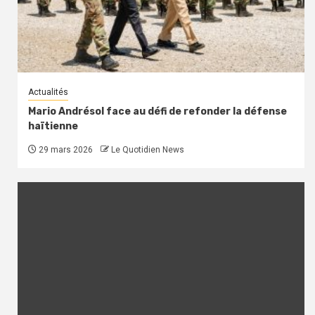
Actualités
Mario Andrésol face au défi de refonder la défense
haïtienne
29 mars 2026
Le Quotidien News