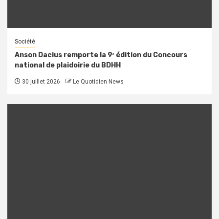
Société
Anson Dacius remporte la 9ᵉ édition du Concours
national de plaidoirie du BDHH
30 juillet 2026
Le Quotidien News