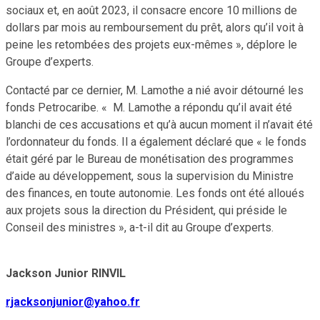
sociaux et, en août 2023, il consacre encore 10 millions de
dollars par mois au remboursement du prêt, alors qu’il voit à
peine les retombées des projets eux-mêmes », déplore le
Groupe d’experts.
Contacté par ce dernier, M. Lamothe a nié avoir détourné les
fonds Petrocaribe. « M. Lamothe a répondu qu’il avait été
blanchi de ces accusations et qu’à aucun moment il n’avait été
l’ordonnateur du fonds. Il a également déclaré que « le fonds
était géré par le Bureau de monétisation des programmes
d’aide au développement, sous la supervision du Ministre
des finances, en toute autonomie. Les fonds ont été alloués
aux projets sous la direction du Président, qui préside le
Conseil des ministres », a-t-il dit au Groupe d’experts.
Jackson Junior RINVIL
rjacksonjunior@yahoo.fr