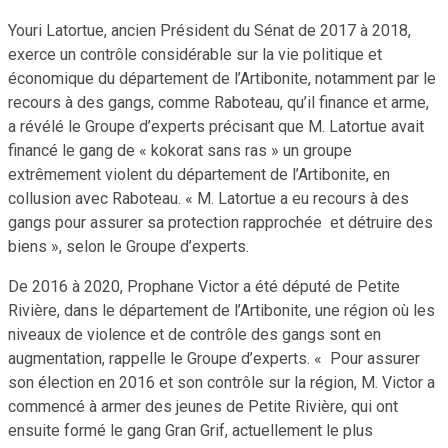
Youri Latortue, ancien Président du Sénat de 2017 à 2018,
exerce un contrôle considérable sur la vie politique et
économique du département de l’Artibonite, notamment par le
recours à des gangs, comme Raboteau, qu’il finance et arme,
a révélé le Groupe d’experts précisant que M. Latortue avait
financé le gang de « kokorat sans ras » un groupe
extrêmement violent du département de l’Artibonite, en
collusion avec Raboteau. « M. Latortue a eu recours à des
gangs pour assurer sa protection rapprochée et détruire des
biens », selon le Groupe d’experts.
De 2016 à 2020, Prophane Victor a été député de Petite
Rivière, dans le département de l’Artibonite, une région où les
niveaux de violence et de contrôle des gangs sont en
augmentation, rappelle le Groupe d’experts. « Pour assurer
son élection en 2016 et son contrôle sur la région, M. Victor a
commencé à armer des jeunes de Petite Rivière, qui ont
ensuite formé le gang Gran Grif, actuellement le plus