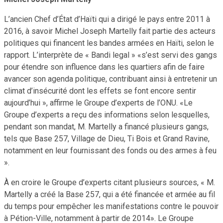
L’ancien Chef d’État d’Haïti qui a dirigé le pays entre 2011 à
2016, à savoir Michel Joseph Martelly fait partie des acteurs
politiques qui financent les bandes armées en Haïti, selon le
rapport. L’interprète de « Bandi legal » «s’est servi des gangs
pour étendre son influence dans les quartiers afin de faire
avancer son agenda politique, contribuant ainsi à entretenir un
climat d’insécurité dont les effets se font encore sentir
aujourd’hui », affirme le Groupe d’experts de l’ONU. «Le
Groupe d’experts a reçu des informations selon lesquelles,
pendant son mandat, M. Martelly a financé plusieurs gangs,
tels que Base 257, Village de Dieu, Ti Bois et Grand Ravine,
notamment en leur fournissant des fonds ou des armes à feu
».
À en croire le Groupe d’experts citant plusieurs sources, « M.
Martelly a créé la Base 257, qui a été financée et armée au fil
du temps pour empêcher les manifestations contre le pouvoir
à Pétion-Ville, notamment à partir de 2014». Le Groupe