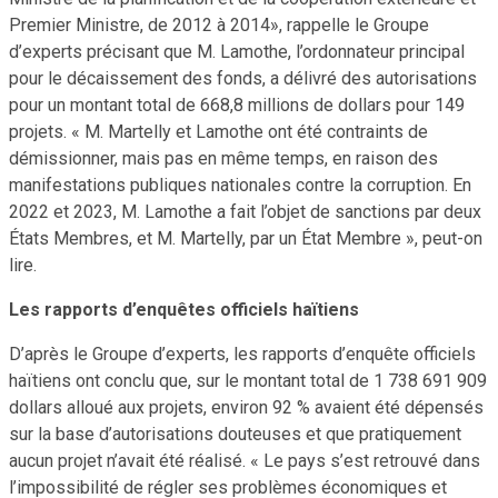
Premier Ministre, de 2012 à 2014», rappelle le Groupe
d’experts précisant que M. Lamothe, l’ordonnateur principal
pour le décaissement des fonds, a délivré des autorisations
pour un montant total de 668,8 millions de dollars pour 149
projets. « M. Martelly et Lamothe ont été contraints de
démissionner, mais pas en même temps, en raison des
manifestations publiques nationales contre la corruption. En
2022 et 2023, M. Lamothe a fait l’objet de sanctions par deux
États Membres, et M. Martelly, par un État Membre », peut-on
lire.
Les rapports d’enquêtes officiels haïtiens
D’après le Groupe d’experts, les rapports d’enquête officiels
haïtiens ont conclu que, sur le montant total de 1 738 691 909
dollars alloué aux projets, environ 92 % avaient été dépensés
sur la base d’autorisations douteuses et que pratiquement
aucun projet n’avait été réalisé. « Le pays s’est retrouvé dans
l’impossibilité de régler ses problèmes économiques et