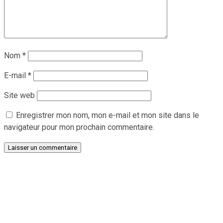
Nom
*
E-mail
*
Site web
Enregistrer mon nom, mon e-mail et mon site dans le
navigateur pour mon prochain commentaire.