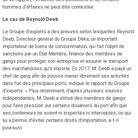
hommes d’affaires ne peut être contestée.
Le cas de Reynold Deeb
Le Groupe d’experts a des preuves selon lesquelles Reynold
Deeb, Directeur général du Groupe Deka, un important
importateur de biens de consommation, qui fait l’objet de
sanctions par un État Membre, finance des membres de
gangs pour protéger son entreprise et assurer le transport
des marchandises qu’il importe. En 2017, M. Deeb a payé un
chef de gang afin de pouvoir mener librement ses activités
dans l’un des principaux ports, indique le rapport du Groupe
d’experts. « Plus récemment, d’après plusieurs sources
indépendantes, M. Deeb a utilisé des membres de gangs
pour faire pression sur certains douaniers du port afin que
ses conteneurs ne soient ni inspectés ni interceptés, ce qui
lui a permis d’éviter certains droits d’importation, a-t-il
poursuivi.