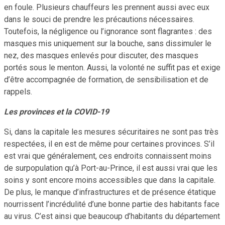
en foule. Plusieurs chauffeurs les prennent aussi avec eux
dans le souci de prendre les précautions nécessaires.
Toutefois, la négligence ou l’ignorance sont flagrantes : des
masques mis uniquement sur la bouche, sans dissimuler le
nez, des masques enlevés pour discuter, des masques
portés sous le menton. Aussi, la volonté ne suffit pas et exige
d’être accompagnée de formation, de sensibilisation et de
rappels.
Les provinces et la COVID-19
Si, dans la capitale les mesures sécuritaires ne sont pas très
respectées, il en est de même pour certaines provinces. S’il
est vrai que généralement, ces endroits connaissent moins
de surpopulation qu’à Port-au-Prince, il est aussi vrai que les
soins y sont encore moins accessibles que dans la capitale.
De plus, le manque d’infrastructures et de présence étatique
nourrissent l’incrédulité d’une bonne partie des habitants face
au virus. C’est ainsi que beaucoup d’habitants du département