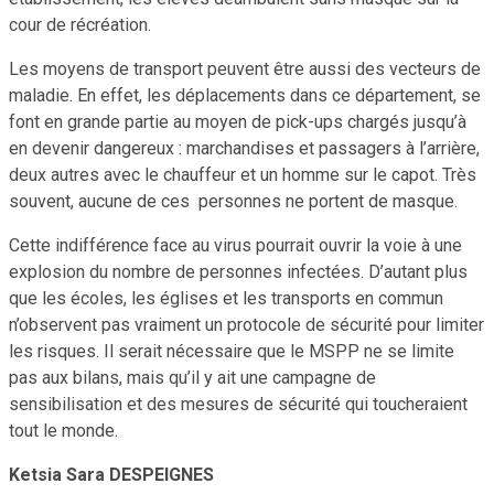
cour de récréation.
Les moyens de transport peuvent être aussi des vecteurs de
maladie. En effet, les déplacements dans ce département, se
font en grande partie au moyen de pick-ups chargés jusqu’à
en devenir dangereux : marchandises et passagers à l’arrière,
deux autres avec le chauffeur et un homme sur le capot. Très
souvent, aucune de ces personnes ne portent de masque.
Cette indifférence face au virus pourrait ouvrir la voie à une
explosion du nombre de personnes infectées. D’autant plus
que les écoles, les églises et les transports en commun
n’observent pas vraiment un protocole de sécurité pour limiter
les risques. Il serait nécessaire que le MSPP ne se limite
pas aux bilans, mais qu’il y ait une campagne de
sensibilisation et des mesures de sécurité qui toucheraient
tout le monde.
Ketsia Sara DESPEIGNES