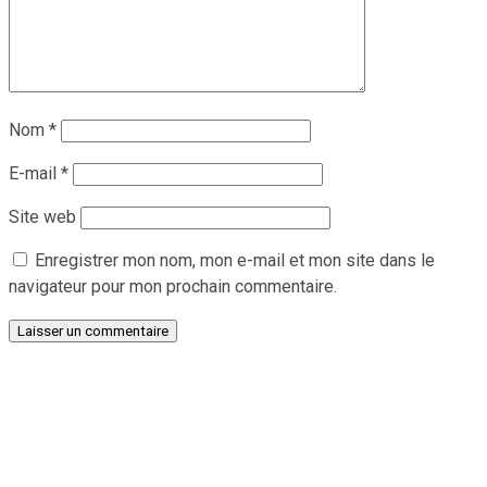
Nom
*
E-mail
*
Site web
Enregistrer mon nom, mon e-mail et mon site dans le
navigateur pour mon prochain commentaire.