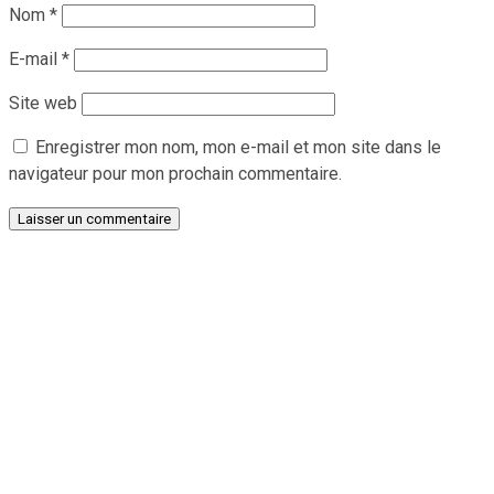
Nom
*
E-mail
*
Site web
Enregistrer mon nom, mon e-mail et mon site dans le
navigateur pour mon prochain commentaire.