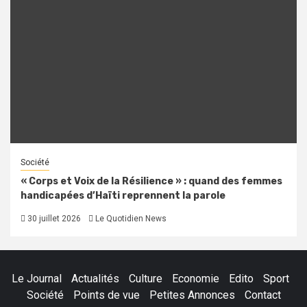
Société
« Corps et Voix de la Résilience » : quand des femmes
handicapées d’Haïti reprennent la parole
30 juillet 2026
Le Quotidien News
Le Journal
Actualités
Culture
Economie
Edito
Sport
Société
Points de vue
Petites Annonces
Contact