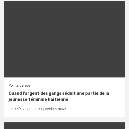
Points de vue
Quand l’argent des gangs séduit une partie de la
jeunesse féminine haïtienne
5 août 2026
Le Quotidien News