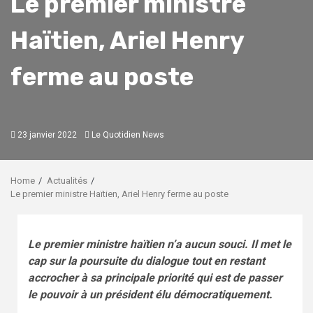
Le premier ministre
Haïtien, Ariel Henry
ferme au poste
23 janvier 2022
Le Quotidien News
Home
Actualités
Le premier ministre Haïtien, Ariel Henry ferme au poste
Le premier ministre haïtien n’a aucun souci. Il met le
cap sur la poursuite du dialogue tout en restant
accrocher à sa principale priorité qui est de passer
le pouvoir à un président élu démocratiquement.