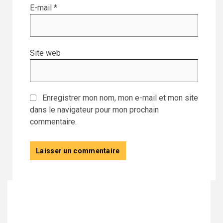
E-mail
*
Site web
Enregistrer mon nom, mon e-mail et mon site
dans le navigateur pour mon prochain
commentaire.