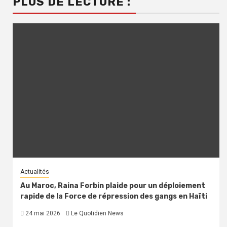
PLUS DE LECTURE :
Actualités
Au Maroc, Raina Forbin plaide pour un déploiement
rapide de la Force de répression des gangs en Haïti
24 mai 2026
Le Quotidien News