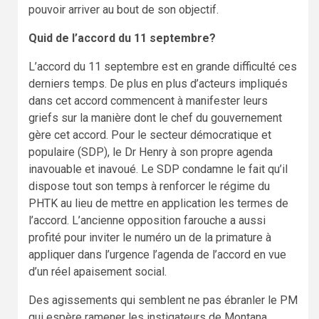
pouvoir arriver au bout de son objectif.
Quid de l’accord du 11 septembre?
L’accord du 11 septembre est en grande difficulté ces
derniers temps. De plus en plus d’acteurs impliqués
dans cet accord commencent à manifester leurs
griefs sur la manière dont le chef du gouvernement
gère cet accord. Pour le secteur démocratique et
populaire (SDP), le Dr Henry à son propre agenda
inavouable et inavoué. Le SDP condamne le fait qu’il
dispose tout son temps à renforcer le régime du
PHTK au lieu de mettre en application les termes de
l’accord. L’ancienne opposition farouche a aussi
profité pour inviter le numéro un de la primature à
appliquer dans l’urgence l’agenda de l’accord en vue
d’un réel apaisement social.
Des agissements qui semblent ne pas ébranler le PM
qui espère ramener les instigateurs de Montana,