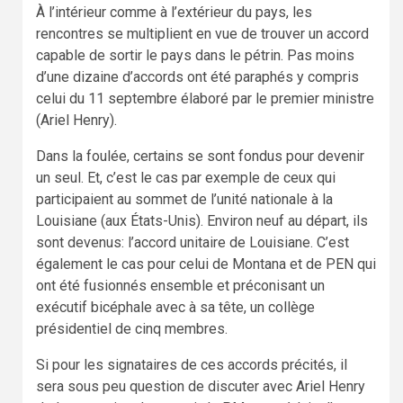
À l’intérieur comme à l’extérieur du pays, les
rencontres se multiplient en vue de trouver un accord
capable de sortir le pays dans le pétrin. Pas moins
d’une dizaine d’accords ont été paraphés y compris
celui du 11 septembre élaboré par le premier ministre
(Ariel Henry).
Dans la foulée, certains se sont fondus pour devenir
un seul. Et, c’est le cas par exemple de ceux qui
participaient au sommet de l’unité nationale à la
Louisiane (aux États-Unis). Environ neuf au départ, ils
sont devenus: l’accord unitaire de Louisiane. C’est
également le cas pour celui de Montana et de PEN qui
ont été fusionnés ensemble et préconisant un
exécutif bicéphale avec à sa tête, un collège
présidentiel de cinq membres.
Si pour les signataires de ces accords précités, il
sera sous peu question de discuter avec Ariel Henry