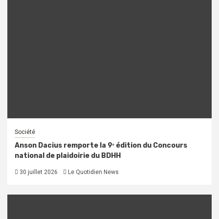
Société
Anson Dacius remporte la 9ᵉ édition du Concours
national de plaidoirie du BDHH
30 juillet 2026
Le Quotidien News