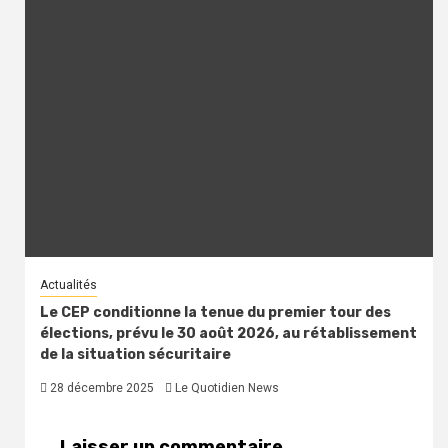
Actualités
Le CEP conditionne la tenue du premier tour des
élections, prévu le 30 août 2026, au rétablissement
de la situation sécuritaire
28 décembre 2025
Le Quotidien News
Laisser un commentaire