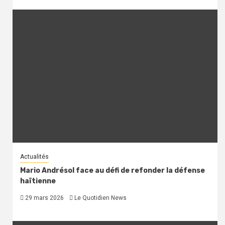
Actualités
Mario Andrésol face au défi de refonder la défense
haïtienne
29 mars 2026
Le Quotidien News