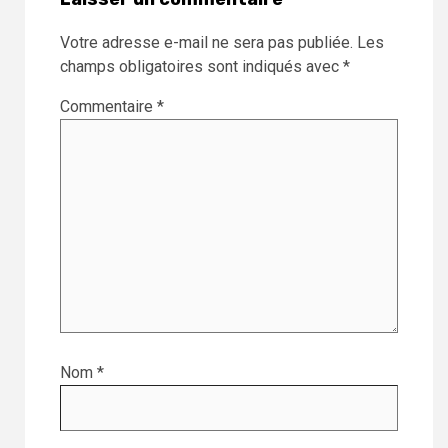
Votre adresse e-mail ne sera pas publiée.
Les
champs obligatoires sont indiqués avec
*
Commentaire
*
Nom
*