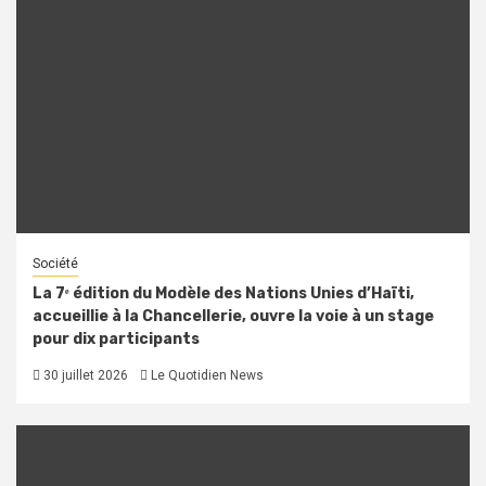
Société
La 7ᵉ édition du Modèle des Nations Unies d’Haïti,
accueillie à la Chancellerie, ouvre la voie à un stage
pour dix participants
30 juillet 2026
Le Quotidien News