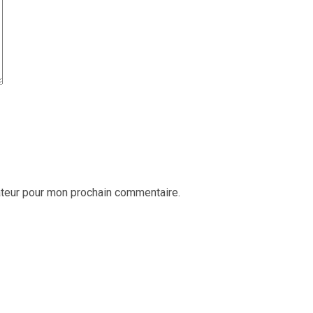
ateur pour mon prochain commentaire.