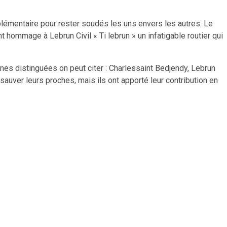
lémentaire pour rester soudés les uns envers les autres. Le
 hommage à Lebrun Civil « Ti lebrun » un infatigable routier qui
nes distinguées on peut citer : Charlessaint Bedjendy, Lebrun
sauver leurs proches, mais ils ont apporté leur contribution en