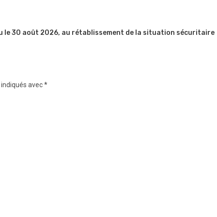
u le 30 août 2026, au rétablissement de la situation sécuritaire
 indiqués avec
*