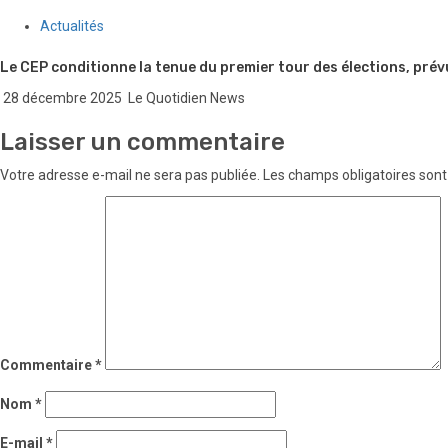
Actualités
Le CEP conditionne la tenue du premier tour des élections, prév
28 décembre 2025
Le Quotidien News
Laisser un commentaire
Votre adresse e-mail ne sera pas publiée.
Les champs obligatoires sont
Commentaire
*
Nom
*
E-mail
*