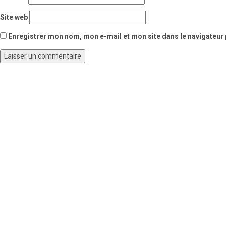
Site web
Enregistrer mon nom, mon e-mail et mon site dans le navigateu