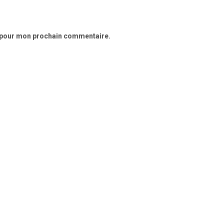
r pour mon prochain commentaire.