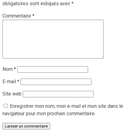
obligatoires sont indiqués avec
*
Commentaire
*
Nom
*
E-mail
*
Site web
Enregistrer mon nom, mon e-mail et mon site dans le
navigateur pour mon prochain commentaire.