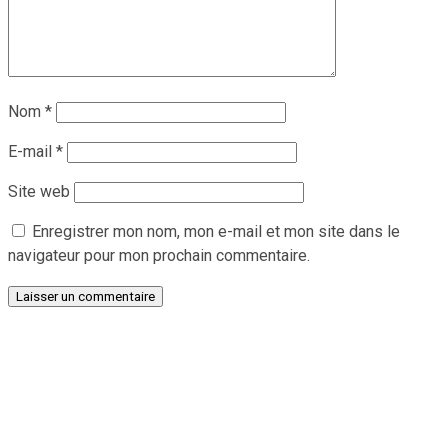
Nom
*
E-mail
*
Site web
Enregistrer mon nom, mon e-mail et mon site dans le
navigateur pour mon prochain commentaire.