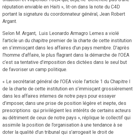
réputation enviable en Haïti », lit-on dans la note du C4D
portant la signature du coordonnateur général, Jean Robert
Argant.
Selon M. Argant, Luis Leonardo Armagro Lemes a violé
l’article un du chapitre premier de la charte de cette institution
en s’immisçant dans les affaires d’un pays membre. D’après
l’homme d’affaire, le plus flagrant dans la démarche de l’OEA
c’est sa tentative d’imposition des dictées dans le seul but
de favoriser un camp politique.
« Le secrétariat général de l’OEA viole l’article 1 du Chapitre I
de la charte de cette institution en s’immisçant grossièrement
dans les affaires internes de notre pays pour essayer
d’imposer, dans une prise de position légère et inepte, des
prescriptions qui privilégient les intérêts de certains acteurs
au détriment de ceux de notre pays », réplique le collectif qui
assimile la position de l’organisation à une tendance à se
doter la qualité d’un tribunal qui s’arrogeait le droit de