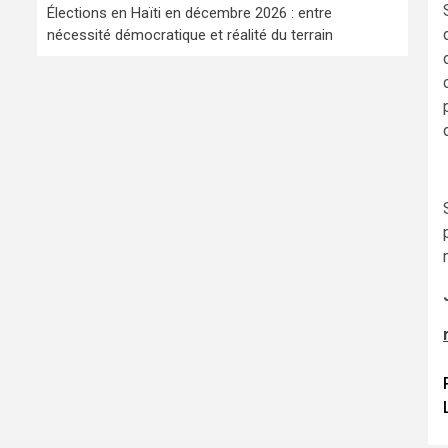
Élections en Haïti en décembre 2026 : entre
nécessité démocratique et réalité du terrain