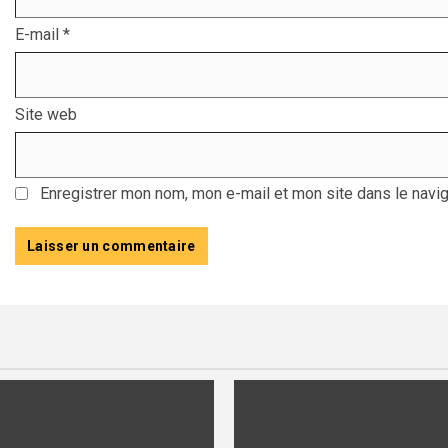
E-mail
*
Site web
Enregistrer mon nom, mon e-mail et mon site dans le navi