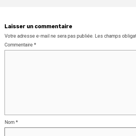
Laisser un commentaire
Votre adresse e-mail ne sera pas publiée.
Les champs obligat
Commentaire
*
Nom
*