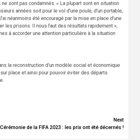
 ne sont pas condamnés. « La plupart sont en situation
sieurs années soit pour le vol d’une poule, d’un portable,
« J’ai néanmoins été encouragé par la mise en place d’une
les prisons. Il nous faut des résultats rapidement »,
nes à accorder une attention particulière à la situation
é dans la reconstruction d’un modèle social et économique
sur place et ainsi pour pouvoir éviter des départs
e.
Next
Cérémonie de la FIFA 2023 : les prix ont été décernés !