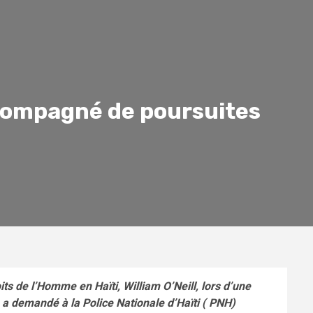
ccompagné de poursuites
ts de l’Homme en Haïti, William O’Neill, lors d’une
 a demandé à la Police Nationale d’Haïti ( PNH)