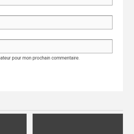
gateur pour mon prochain commentaire.