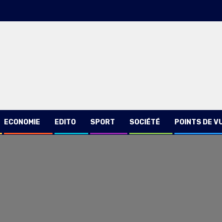
ECONOMIE
EDITO
SPORT
SOCIÉTÉ
POINTS DE V