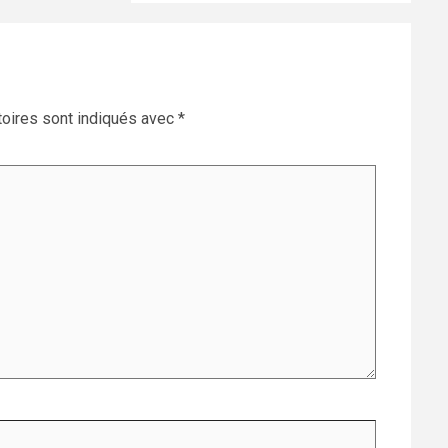
oires sont indiqués avec
*