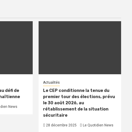
Actualités
u défi de
Le CEP conditionne la tenue du
 haïtienne
premier tour des élections, prévu
le 30 août 2026, au
idien News
rétablissement de la situation
sécuritaire
28 décembre 2025
Le Quotidien News