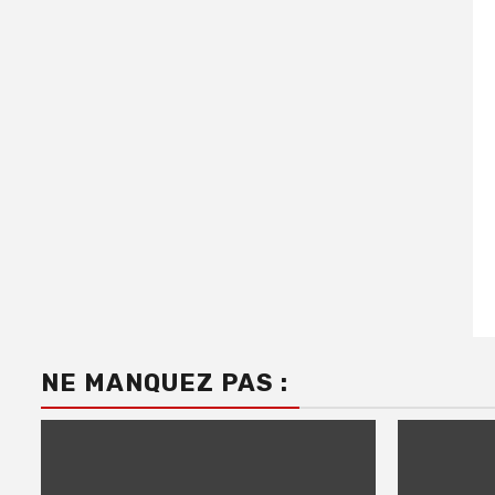
NE MANQUEZ PAS :