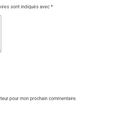
ires sont indiqués avec
*
ateur pour mon prochain commentaire.