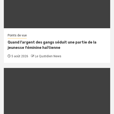
Points de vue
Quand l’argent des gangs séduit une partie de la
jeunesse féminine haïtienne
5 août 2026
Le Quotidien News