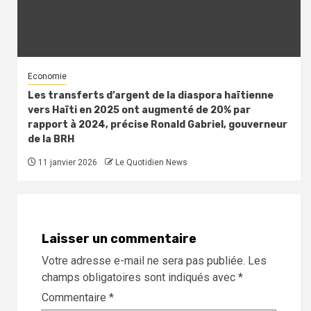
Economie
Les transferts d’argent de la diaspora haïtienne
vers Haïti en 2025 ont augmenté de 20% par
rapport à 2024, précise Ronald Gabriel, gouverneur
de la BRH
11 janvier 2026
Le Quotidien News
Laisser un commentaire
Votre adresse e-mail ne sera pas publiée.
Les
champs obligatoires sont indiqués avec
*
Commentaire
*