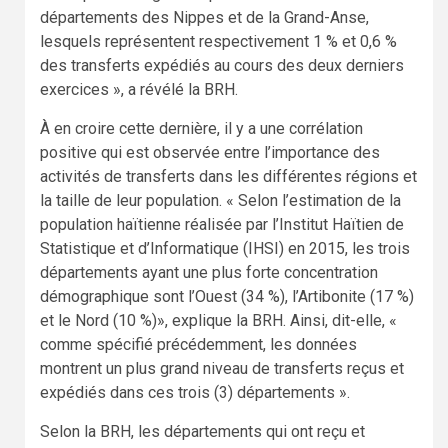
départements des Nippes et de la Grand-Anse,
lesquels représentent respectivement 1 % et 0,6 %
des transferts expédiés au cours des deux derniers
exercices », a révélé la BRH.
À en croire cette dernière, il y a une corrélation
positive qui est observée entre l’importance des
activités de transferts dans les différentes régions et
la taille de leur population. « Selon l’estimation de la
population haïtienne réalisée par l’Institut Haïtien de
Statistique et d’Informatique (IHSI) en 2015, les trois
départements ayant une plus forte concentration
démographique sont l’Ouest (34 %), l’Artibonite (17 %)
et le Nord (10 %)», explique la BRH. Ainsi, dit-elle, «
comme spécifié précédemment, les données
montrent un plus grand niveau de transferts reçus et
expédiés dans ces trois (3) départements ».
Selon la BRH, les départements qui ont reçu et