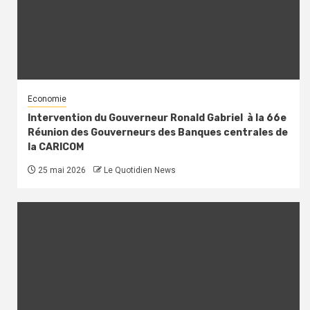
Economie
Intervention du Gouverneur Ronald Gabriel à la 66e
Réunion des Gouverneurs des Banques centrales de
la CARICOM
25 mai 2026
Le Quotidien News