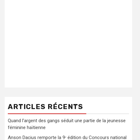
ARTICLES RÉCENTS
Quand l’argent des gangs séduit une partie de la jeunesse
féminine haïtienne
Anson Dacius remporte la 9ᵉ édition du Concours national