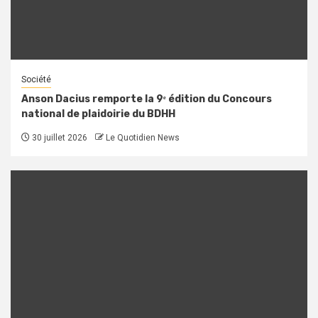
Société
Anson Dacius remporte la 9ᵉ édition du Concours
national de plaidoirie du BDHH
30 juillet 2026
Le Quotidien News