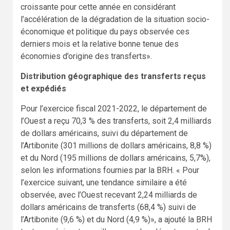
croissante pour cette année en considérant
l’accélération de la dégradation de la situation socio-
économique et politique du pays observée ces
derniers mois et la relative bonne tenue des
économies d’origine des transferts».
Distribution géographique des transferts reçus
et expédiés
Pour l’exercice fiscal 2021-2022, le département de
l’Ouest a reçu 70,3 % des transferts, soit 2,4 milliards
de dollars américains, suivi du département de
l’Artibonite (301 millions de dollars américains, 8,8 %)
et du Nord (195 millions de dollars américains, 5,7%),
selon les informations fournies par la BRH. « Pour
l’exercice suivant, une tendance similaire a été
observée, avec l’Ouest recevant 2,24 milliards de
dollars américains de transferts (68,4 %) suivi de
l’Artibonite (9,6 %) et du Nord (4,9 %)», a ajouté la BRH