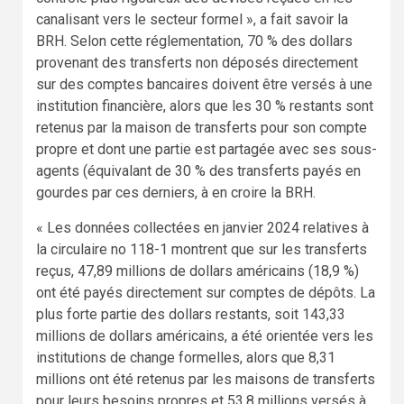
canalisant vers le secteur formel », a fait savoir la
BRH. Selon cette réglementation, 70 % des dollars
provenant des transferts non déposés directement
sur des comptes bancaires doivent être versés à une
institution financière, alors que les 30 % restants sont
retenus par la maison de transferts pour son compte
propre et dont une partie est partagée avec ses sous-
agents (équivalant de 30 % des transferts payés en
gourdes par ces derniers, à en croire la BRH.
« Les données collectées en janvier 2024 relatives à
la circulaire no 118-1 montrent que sur les transferts
reçus, 47,89 millions de dollars américains (18,9 %)
ont été payés directement sur comptes de dépôts. La
plus forte partie des dollars restants, soit 143,33
millions de dollars américains, a été orientée vers les
institutions de change formelles, alors que 8,31
millions ont été retenus par les maisons de transferts
pour leurs besoins propres et 53,8 millions versés à