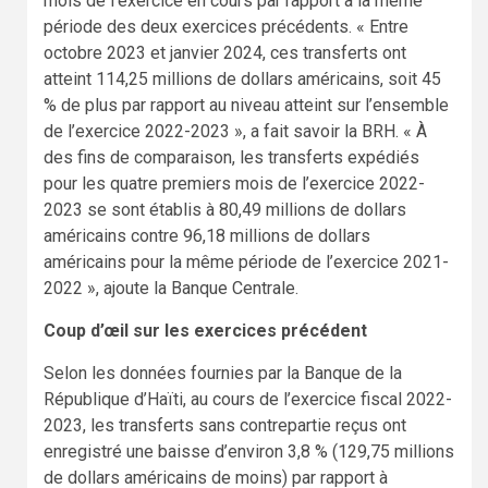
mois de l’exercice en cours par rapport à la même
période des deux exercices précédents. « Entre
octobre 2023 et janvier 2024, ces transferts ont
atteint 114,25 millions de dollars américains, soit 45
% de plus par rapport au niveau atteint sur l’ensemble
de l’exercice 2022-2023 », a fait savoir la BRH. « À
des fins de comparaison, les transferts expédiés
pour les quatre premiers mois de l’exercice 2022-
2023 se sont établis à 80,49 millions de dollars
américains contre 96,18 millions de dollars
américains pour la même période de l’exercice 2021-
2022 », ajoute la Banque Centrale.
Coup d’œil sur les exercices précédent
Selon les données fournies par la Banque de la
République d’Haïti, au cours de l’exercice fiscal 2022-
2023, les transferts sans contrepartie reçus ont
enregistré une baisse d’environ 3,8 % (129,75 millions
de dollars américains de moins) par rapport à