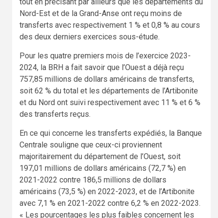
tout en précisant par ailleurs que les départements du
Nord-Est et de la Grand-Anse ont reçu moins de
transferts avec respectivement 1 % et 0,8 % au cours
des deux derniers exercices sous-étude.
Pour les quatre premiers mois de l’exercice 2023-
2024, la BRH a fait savoir que l’Ouest a déjà reçu
757,85 millions de dollars américains de transferts,
soit 62 % du total et les départements de l’Artibonite
et du Nord ont suivi respectivement avec 11 % et 6 %
des transferts reçus.
En ce qui concerne les transferts expédiés, la Banque
Centrale souligne que ceux-ci proviennent
majoritairement du département de l’Ouest, soit
197,01 millions de dollars américains (72,7 %) en
2021-2022 contre 186,5 millions de dollars
américains (73,5 %) en 2022-2023, et de l’Artibonite
avec 7,1 % en 2021-2022 contre 6,2 % en 2022-2023.
« Les pourcentages les plus faibles concernent les