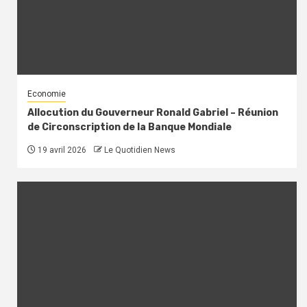
Economie
Allocution du Gouverneur Ronald Gabriel – Réunion
de Circonscription de la Banque Mondiale
19 avril 2026
Le Quotidien News