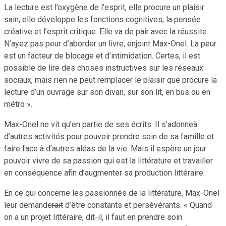
La lecture est l’oxygène de l’esprit, elle procure un plaisir
sain, elle développe les fonctions cognitives, la pensée
créative et l’esprit critique. Elle va de pair avec la réussite.
N’ayez pas peur d’aborder un livre, enjoint Max-Onel. La peur
est un facteur de blocage et d’intimidation. Certes, il est
possible de lire des choses instructives sur les réseaux
sociaux, mais rien ne peut remplacer le plaisir que procure la
lecture d’un ouvrage sur son divan, sur son lit, en bus ou en
métro ».
Max-Onel ne vit qu’en partie de ses écrits. Il s’adonneà
d’autres activités pour pouvoir prendre soin de sa famille et
faire face à d’autres aléas de la vie. Mais il espère un jour
pouvoir vivre de sa passion qui est la littérature et travailler
en conséquence afin d’augmenter sa production littéraire.
En ce qui concerne les passionnés de la littérature, Max-Onel
leur demande
rait
d’être constants et persévérants. « Quand
on a un projet littéraire, dit-il, il faut en prendre soin