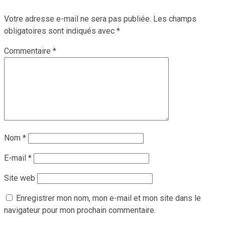
Votre adresse e-mail ne sera pas publiée.
Les champs
obligatoires sont indiqués avec
*
Commentaire
*
Nom
*
E-mail
*
Site web
Enregistrer mon nom, mon e-mail et mon site dans le
navigateur pour mon prochain commentaire.