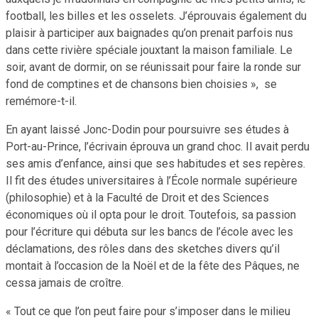
football, les billes et les osselets. J’éprouvais également du
plaisir à participer aux baignades qu’on prenait parfois nus
dans cette rivière spéciale jouxtant la maison familiale. Le
soir, avant de dormir, on se réunissait pour faire la ronde sur
fond de comptines et de chansons bien choisies », se
remémore-t-il.
En ayant laissé Jonc-Dodin pour poursuivre ses études à
Port-au-Prince, l’écrivain éprouva un grand choc. Il avait perdu
ses amis d’enfance, ainsi que ses habitudes et ses repères.
Il fit des études universitaires à l’École normale supérieure
(philosophie) et à la Faculté de Droit et des Sciences
économiques où il opta pour le droit. Toutefois, sa passion
pour l’écriture qui débuta sur les bancs de l’école avec les
déclamations, des rôles dans des sketches divers qu’il
montait à l’occasion de la Noël et de la fête des Pâques, ne
cessa jamais de croître.
« Tout ce que l’on peut faire pour s’imposer dans le milieu