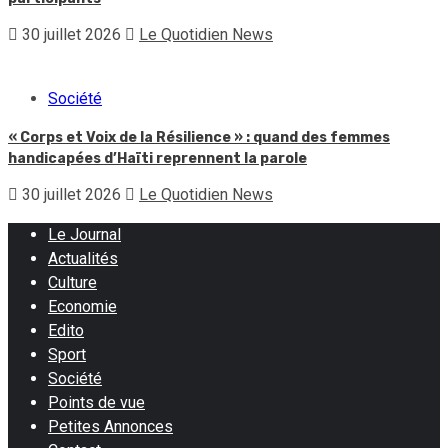
30 juillet 2026
Le Quotidien News
Société
« Corps et Voix de la Résilience » : quand des femmes
handicapées d’Haïti reprennent la parole
30 juillet 2026
Le Quotidien News
Le Journal
Actualités
Culture
Economie
Edito
Sport
Société
Points de vue
Petites Annonces