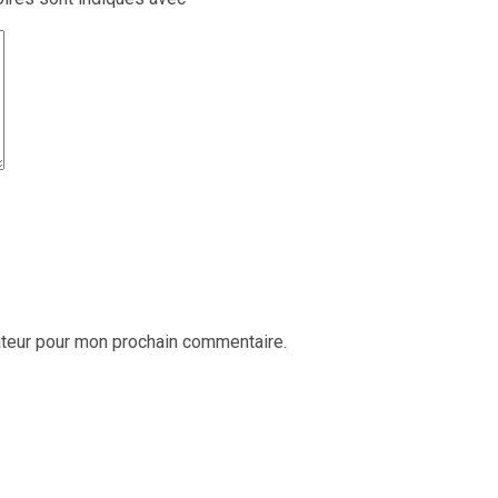
ateur pour mon prochain commentaire.