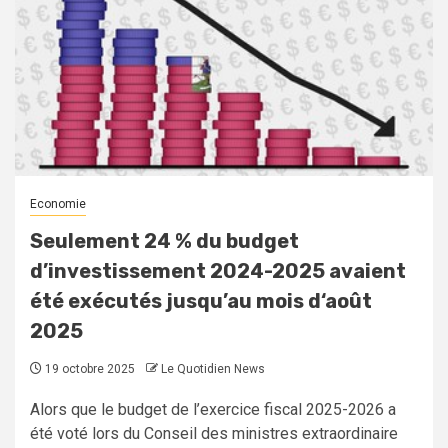
Economie
Seulement 24 % du budget
d’investissement 2024-2025 avaient
été exécutés jusqu’au mois d‘août
2025
19 octobre 2025
Le Quotidien News
Alors que le budget de l’exercice fiscal 2025-2026 a
été voté lors du Conseil des ministres extraordinaire