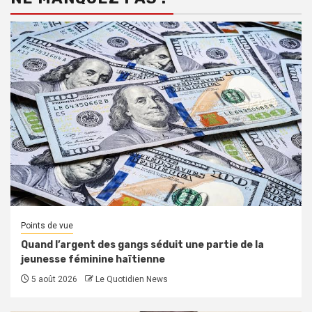
Points de vue
Quand l’argent des gangs séduit une partie de la
jeunesse féminine haïtienne
5 août 2026
Le Quotidien News