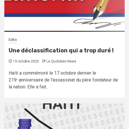
Edito
Une déclassification qui a trop duré !
19 octobre 2025
Le Quotidien News
Haïti a commémoré le 17 octobre dernier le
219ᵉ anniversaire de l'assassinat du père fondateur de
la nation. Elle a fait...