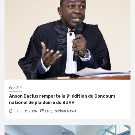
Société
Anson Dacius remporte la 9ᵉ édition du Concours
national de plaidoirie du BDHH
30 juillet 2026
Le Quotidien News