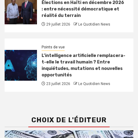
Élections en Haïti en décembre 2026
: entre nécessité démocratique et
réalité du terrain
29 juillet 2026
Le Quotidien News
Points de vue
L’intelligence artificielle remplacera-
t-elle le travail humain ? Entre
inquiétudes, mutations et nouvelles
opportunités
23 juillet 2026
Le Quotidien News
CHOIX DE L'ÉDITEUR