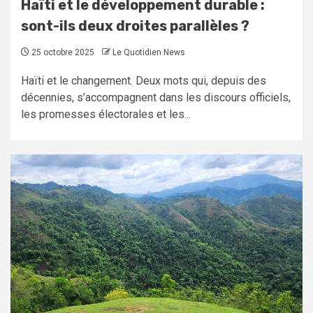
Haïti et le développement durable :
sont-ils deux droites parallèles ?
25 octobre 2025
Le Quotidien News
Haïti et le changement. Deux mots qui, depuis des
décennies, s’accompagnent dans les discours officiels,
les promesses électorales et les...