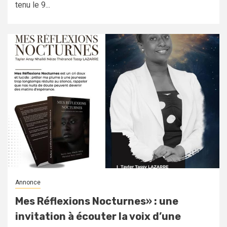
tenu le 9...
Annonce
Mes Réflexions Nocturnes» : une
invitation à écouter la voix d’une