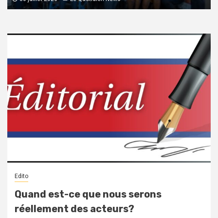
Edito
Quand est-ce que nous serons
réellement des acteurs?