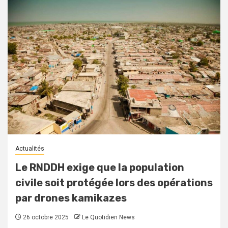
Actualités
Le RNDDH exige que la population
civile soit protégée lors des opérations
par drones kamikazes
26 octobre 2025
Le Quotidien News