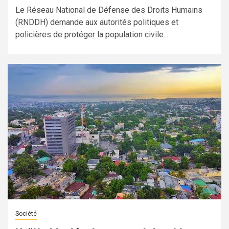
Le Réseau National de Défense des Droits Humains
(RNDDH) demande aux autorités politiques et
policières de protéger la population civile...
Société