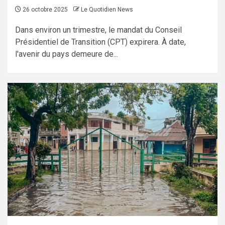
26 octobre 2025
Le Quotidien News
Dans environ un trimestre, le mandat du Conseil
Présidentiel de Transition (CPT) expirera. À date,
l'avenir du pays demeure de...