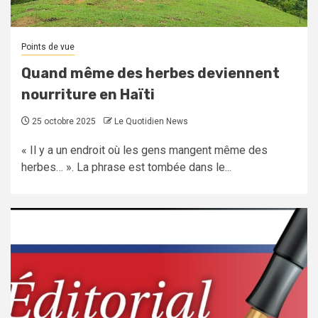
Points de vue
Quand même des herbes deviennent
nourriture en Haïti
25 octobre 2025
Le Quotidien News
« Il y a un endroit où les gens mangent même des
herbes… ». La phrase est tombée dans le...