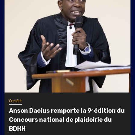
Société
Anson Dacius remporte la 9ᵉ édition du
Concours national de plaidoirie du
BDHH