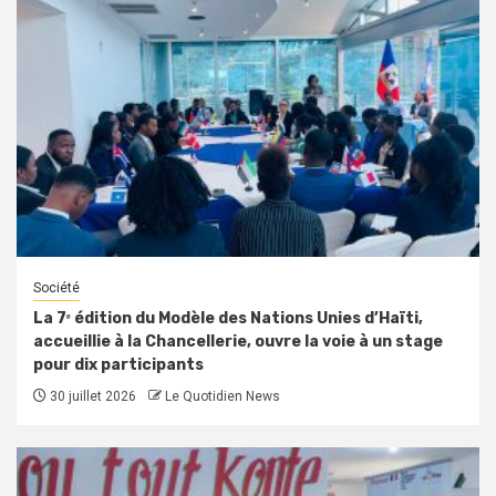
Société
La 7ᵉ édition du Modèle des Nations Unies d’Haïti,
accueillie à la Chancellerie, ouvre la voie à un stage
pour dix participants
30 juillet 2026
Le Quotidien News