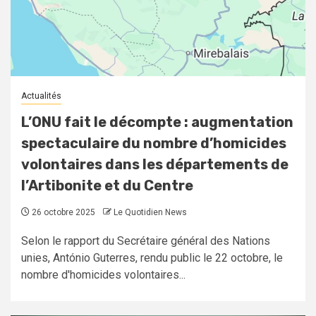
Actualités
L’ONU fait le décompte : augmentation
spectaculaire du nombre d’homicides
volontaires dans les départements de
l’Artibonite et du Centre
26 octobre 2025
Le Quotidien News
Selon le rapport du Secrétaire général des Nations
unies, António Guterres, rendu public le 22 octobre, le
nombre d'homicides volontaires...