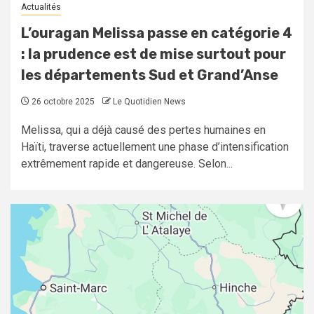
Actualités
L’ouragan Melissa passe en catégorie 4
: la prudence est de mise surtout pour
les départements Sud et Grand’Anse
26 octobre 2025
Le Quotidien News
Melissa, qui a déjà causé des pertes humaines en
Haïti, traverse actuellement une phase d’intensification
extrêmement rapide et dangereuse. Selon...