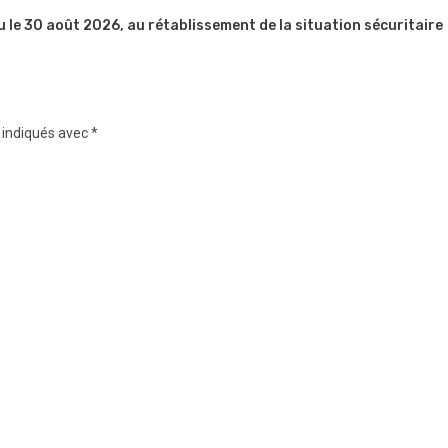
u le 30 août 2026, au rétablissement de la situation sécuritaire
 indiqués avec
*