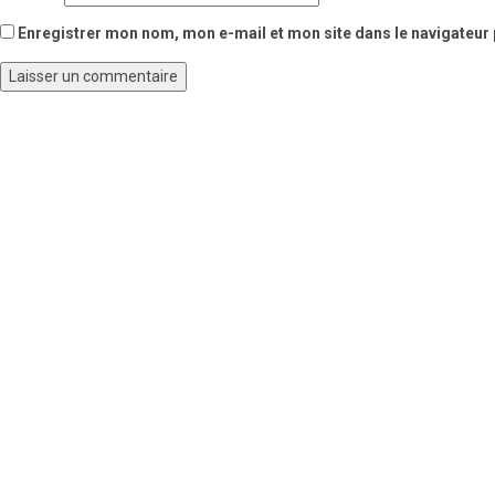
Enregistrer mon nom, mon e-mail et mon site dans le navigateu