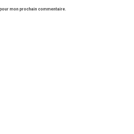
r pour mon prochain commentaire.