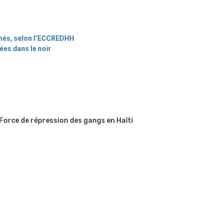
armés, selon l’ECCREDHH
ées dans le noir
 Force de répression des gangs en Haïti