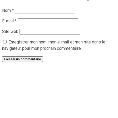
Nom
*
E-mail
*
Site web
Enregistrer mon nom, mon e-mail et mon site dans le
navigateur pour mon prochain commentaire.