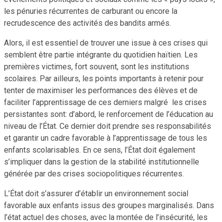
les pénuries récurrentes de carburant ou encore la
recrudescence des activités des bandits armés.
Alors, il est essentiel de trouver une issue à ces crises qui
semblent être partie intégrante du quotidien haïtien. Les
premières victimes, fort souvent, sont les institutions
scolaires. Par ailleurs, les points importants à retenir pour
tenter de maximiser les performances des élèves et de
faciliter l’apprentissage de ces derniers malgré les crises
persistantes sont: d’abord, le renforcement de l’éducation au
niveau de l’État. Ce dernier doit prendre ses responsabilités
et garantir un cadre favorable à l’apprentissage de tous les
enfants scolarisables. En ce sens, l’État doit également
s’impliquer dans la gestion de la stabilité institutionnelle
générée par des crises sociopolitiques récurrentes.
L’État doit s’assurer d’établir un environnement social
favorable aux enfants issus des groupes marginalisés. Dans
l’état actuel des choses, avec la montée de l’insécurité, les