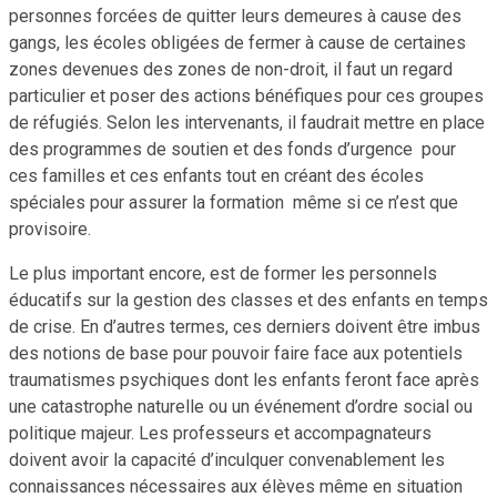
personnes forcées de quitter leurs demeures à cause des
gangs, les écoles obligées de fermer à cause de certaines
zones devenues des zones de non-droit, il faut un regard
particulier et poser des actions bénéfiques pour ces groupes
de réfugiés. Selon les intervenants, il faudrait mettre en place
des programmes de soutien et des fonds d’urgence pour
ces familles et ces enfants tout en créant des écoles
spéciales pour assurer la formation même si ce n’est que
provisoire.
Le plus important encore, est de former les personnels
éducatifs sur la gestion des classes et des enfants en temps
de crise. En d’autres termes, ces derniers doivent être imbus
des notions de base pour pouvoir faire face aux potentiels
traumatismes psychiques dont les enfants feront face après
une catastrophe naturelle ou un événement d’ordre social ou
politique majeur. Les professeurs et accompagnateurs
doivent avoir la capacité d’inculquer convenablement les
connaissances nécessaires aux élèves même en situation