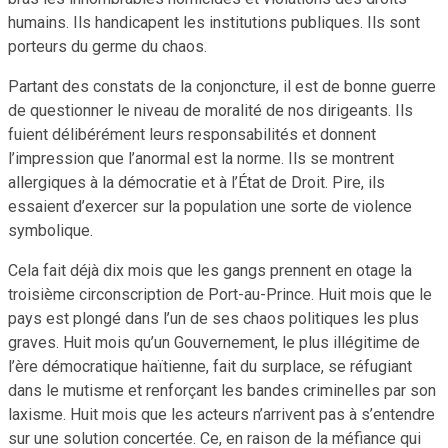
humains. Ils handicapent les institutions publiques. Ils sont
porteurs du germe du chaos.
Partant des constats de la conjoncture, il est de bonne guerre
de questionner le niveau de moralité de nos dirigeants. Ils
fuient délibérément leurs responsabilités et donnent
l’impression que l’anormal est la norme. Ils se montrent
allergiques à la démocratie et à l’État de Droit. Pire, ils
essaient d’exercer sur la population une sorte de violence
symbolique.
Cela fait déjà dix mois que les gangs prennent en otage la
troisième circonscription de Port-au-Prince. Huit mois que le
pays est plongé dans l’un de ses chaos politiques les plus
graves. Huit mois qu’un Gouvernement, le plus illégitime de
l’ère démocratique haïtienne, fait du surplace, se réfugiant
dans le mutisme et renforçant les bandes criminelles par son
laxisme. Huit mois que les acteurs n’arrivent pas à s’entendre
sur une solution concertée. Ce, en raison de la méfiance qui