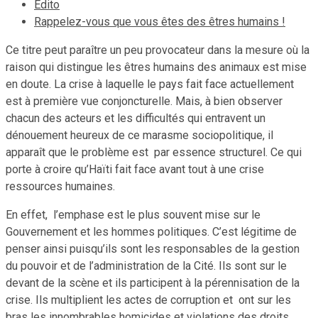
Edito
Rappelez-vous que vous êtes des êtres humains !
Ce titre peut paraître un peu provocateur dans la mesure où la
raison qui distingue les êtres humains des animaux est mise
en doute. La crise à laquelle le pays fait face actuellement
est à première vue conjoncturelle. Mais, à bien observer
chacun des acteurs et les difficultés qui entravent un
dénouement heureux de ce marasme sociopolitique, il
apparaît que le problème est par essence structurel. Ce qui
porte à croire qu’Haïti fait face avant tout à une crise
ressources humaines.
En effet, l’emphase est le plus souvent mise sur le
Gouvernement et les hommes politiques. C’est légitime de
penser ainsi puisqu’ils sont les responsables de la gestion
du pouvoir et de l’administration de la Cité. Ils sont sur le
devant de la scène et ils participent à la pérennisation de la
crise. Ils multiplient les actes de corruption et ont sur les
bras les innombrables homicides et violations des droits