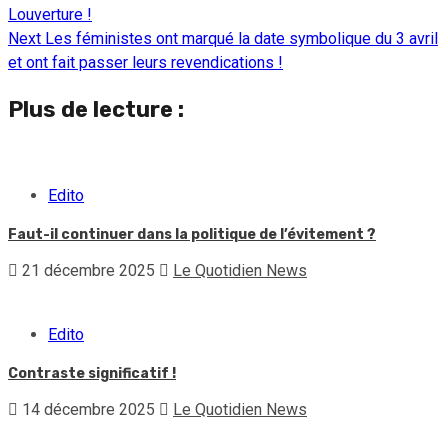
Louverture !
Reading
Next
Les féministes ont marqué la date symbolique du 3 avril
et ont fait passer leurs revendications !
Plus de lecture :
Edito
Faut-il continuer dans la politique de l’évitement ?
21 décembre 2025
Le Quotidien News
Edito
Contraste significatif !
14 décembre 2025
Le Quotidien News