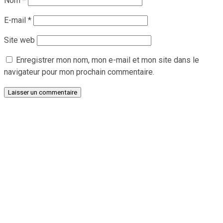
Nom
*
E-mail
*
Site web
Enregistrer mon nom, mon e-mail et mon site dans le
navigateur pour mon prochain commentaire.