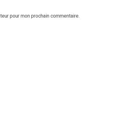
ateur pour mon prochain commentaire.