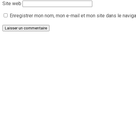
Site web
Enregistrer mon nom, mon e-mail et mon site dans le navig