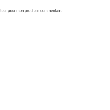
ateur pour mon prochain commentaire.