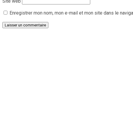
Site web
Enregistrer mon nom, mon e-mail et mon site dans le navig