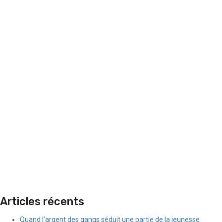
Articles récents
Quand l’argent des gangs séduit une partie de la jeunesse