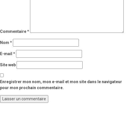
Commentaire
*
Nom
*
E-mail
*
Site web
Enregistrer mon nom, mon e-mail et mon site dans le navigateur
pour mon prochain commentaire.