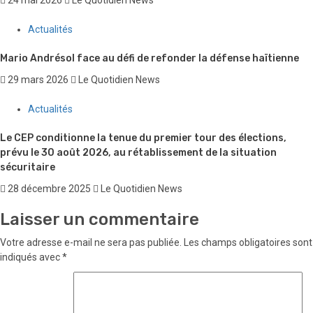
Actualités
Mario Andrésol face au défi de refonder la défense haïtienne
29 mars 2026
Le Quotidien News
Actualités
Le CEP conditionne la tenue du premier tour des élections,
prévu le 30 août 2026, au rétablissement de la situation
sécuritaire
28 décembre 2025
Le Quotidien News
Laisser un commentaire
Votre adresse e-mail ne sera pas publiée.
Les champs obligatoires sont
indiqués avec
*