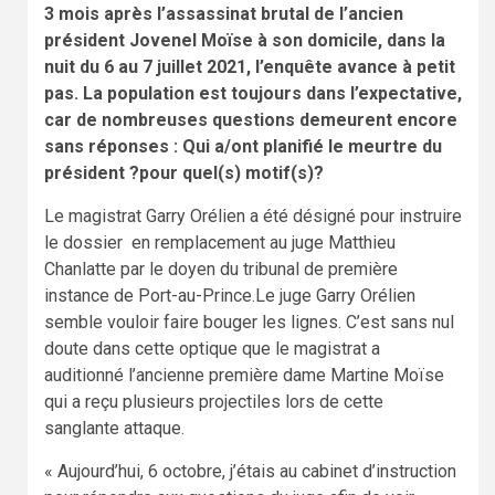
3 mois après l’assassinat brutal de l’ancien
président Jovenel Moïse à son domicile, dans la
nuit du 6 au 7 juillet 2021, l’enquête avance à petit
pas. La population est toujours dans l’expectative,
car de nombreuses questions demeurent encore
sans réponses : Qui a/ont planifié le meurtre du
président ?pour quel(s) motif(s)?
Le magistrat Garry Orélien a été désigné pour instruire
le dossier en remplacement au juge Matthieu
Chanlatte par le doyen du tribunal de première
instance de Port-au-Prince.Le juge Garry Orélien
semble vouloir faire bouger les lignes. C’est sans nul
doute dans cette optique que le magistrat a
auditionné l’ancienne première dame Martine Moïse
qui a reçu plusieurs projectiles lors de cette
sanglante attaque.
« Aujourd’hui, 6 octobre, j’étais au cabinet d’instruction