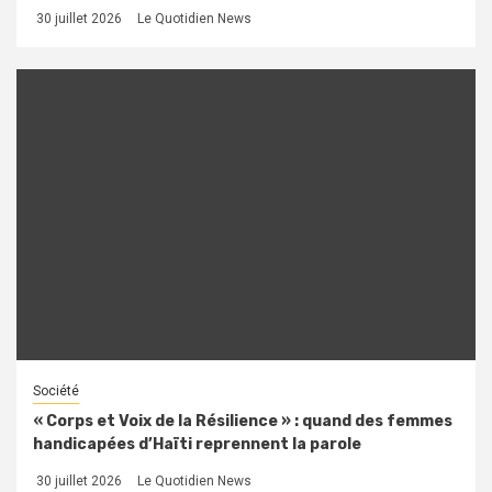
30 juillet 2026
Le Quotidien News
Société
« Corps et Voix de la Résilience » : quand des femmes
handicapées d’Haïti reprennent la parole
30 juillet 2026
Le Quotidien News