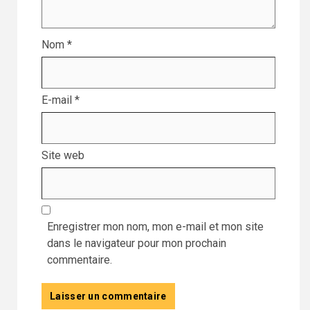
Nom
*
E-mail
*
Site web
Enregistrer mon nom, mon e-mail et mon site
dans le navigateur pour mon prochain
commentaire.