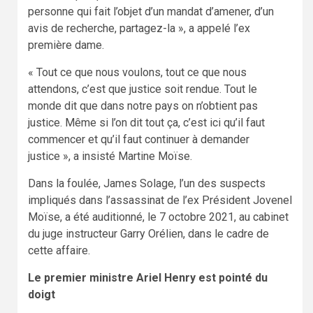
personne qui fait l’objet d’un mandat d’amener, d’un
avis de recherche, partagez-la », a appelé l’ex
première dame.
« Tout ce que nous voulons, tout ce que nous
attendons, c’est que justice soit rendue. Tout le
monde dit que dans notre pays on n’obtient pas
justice. Même si l’on dit tout ça, c’est ici qu’il faut
commencer et qu’il faut continuer à demander
justice », a insisté Martine Moïse.
Dans la foulée, James Solage, l’un des suspects
impliqués dans l’assassinat de l’ex Président Jovenel
Moïse, a été auditionné, le 7 octobre 2021, au cabinet
du juge instructeur Garry Orélien, dans le cadre de
cette affaire.
Le premier ministre Ariel Henry est pointé du
doigt