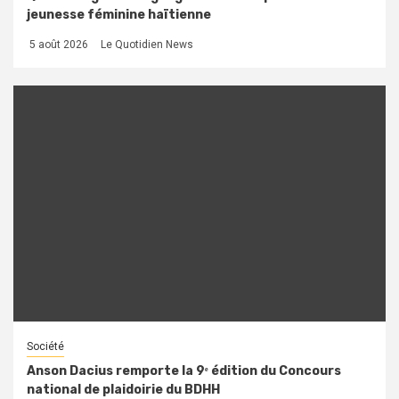
jeunesse féminine haïtienne
5 août 2026
Le Quotidien News
Société
Anson Dacius remporte la 9ᵉ édition du Concours
national de plaidoirie du BDHH