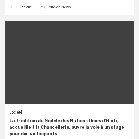
30 juillet 2026
Le Quotidien News
Société
La 7ᵉ édition du Modèle des Nations Unies d’Haïti,
accueillie à la Chancellerie, ouvre la voie à un stage
pour dix participants