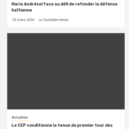
Mario Andrésol face au défi de refonder la défense
haïtienne
29 mars 2026
Le Quotidien News
Actualités
Le CEP conditionne la tenue du premier tour des