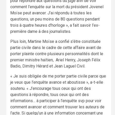
pour répondre aux questions du juge afin de voir
comment l’enquête sur la mort du président Jovenel
Moïse peut avancer. J’ai répondu à toutes les
questions, un peu moins de 80 questions pendant
trois à quatre heures d’horloge », a fait savoir l’ex-
première dame à des journalistes.
Plus loin, Martine Moïse a confié s’être constituée
partie civile dans le cadre de cette affaire avant de
porter plainte contre plusieurs personnalités dont le
premier ministre haïtien, Ariel Henry, Joseph Félix
Badio, Dimitry Hérard et Jean Laguel Civil.
« Je suis obligée de me porter partie civile parce que
je veux que l’enquête avance et aboutisse », a-t-elle
soutenu. « J’encourage tous ceux qui ont des
questions à répondre, tous ceux qui ont des
informations… à participer à l’enquête svp pour voir
comment avancer et comment trouver les auteurs de
l’acte. Si quelqu’un à une information concernant une