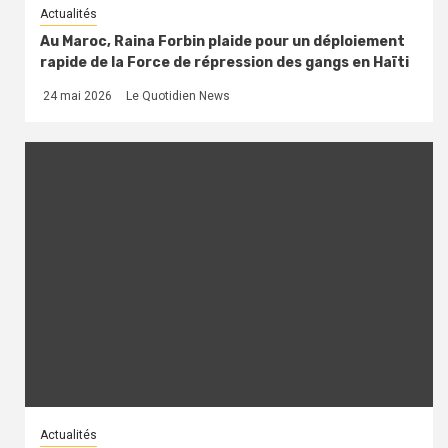
Actualités
Au Maroc, Raina Forbin plaide pour un déploiement
rapide de la Force de répression des gangs en Haïti
24 mai 2026
Le Quotidien News
Actualités