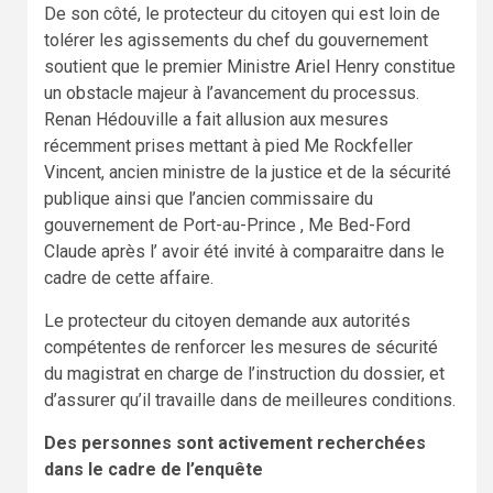
De son côté, le protecteur du citoyen qui est loin de
tolérer les agissements du chef du gouvernement
soutient que le premier Ministre Ariel Henry constitue
un obstacle majeur à l’avancement du processus.
Renan Hédouville a fait allusion aux mesures
récemment prises mettant à pied Me Rockfeller
Vincent, ancien ministre de la justice et de la sécurité
publique ainsi que l’ancien commissaire du
gouvernement de Port-au-Prince , Me Bed-Ford
Claude après l’ avoir été invité à comparaitre dans le
cadre de cette affaire.
Le protecteur du citoyen demande aux autorités
compétentes de renforcer les mesures de sécurité
du magistrat en charge de l’instruction du dossier, et
d’assurer qu’il travaille dans de meilleures conditions.
Des personnes sont activement recherchées
dans le cadre de l’enquête