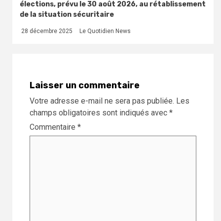
élections, prévu le 30 août 2026, au rétablissement
de la situation sécuritaire
28 décembre 2025
Le Quotidien News
Laisser un commentaire
Votre adresse e-mail ne sera pas publiée.
Les
champs obligatoires sont indiqués avec
*
Commentaire
*