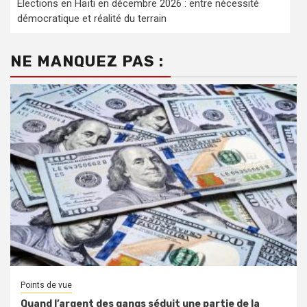
Élections en Haïti en décembre 2026 : entre nécessité
démocratique et réalité du terrain
NE MANQUEZ PAS :
Points de vue
Quand l’argent des gangs séduit une partie de la