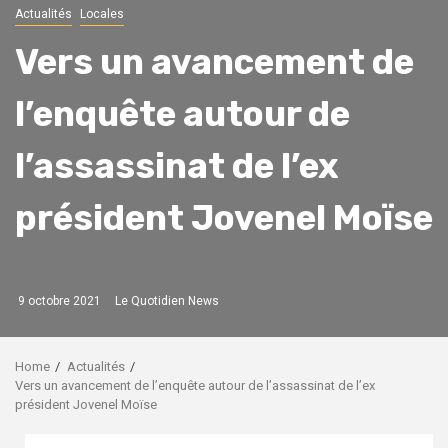
Actualités
Locales
Vers un avancement de
l’enquête autour de
l’assassinat de l’ex
président Jovenel Moïse
9 octobre 2021
Le Quotidien News
Home
Actualités
Vers un avancement de l’enquête autour de l’assassinat de l’ex
président Jovenel Moïse