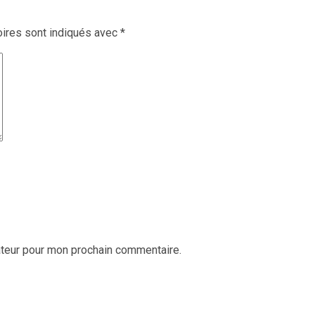
ires sont indiqués avec
*
ateur pour mon prochain commentaire.