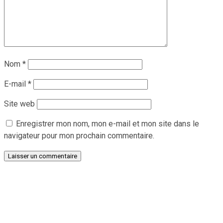
Nom
*
E-mail
*
Site web
Enregistrer mon nom, mon e-mail et mon site dans le
navigateur pour mon prochain commentaire.