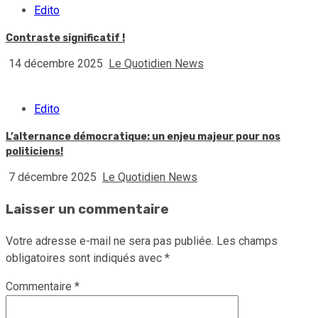
Edito
Contraste significatif !
14 décembre 2025
Le Quotidien News
Edito
L’alternance démocratique: un enjeu majeur pour nos
politiciens!
7 décembre 2025
Le Quotidien News
Laisser un commentaire
Votre adresse e-mail ne sera pas publiée.
Les champs
obligatoires sont indiqués avec
*
Commentaire
*