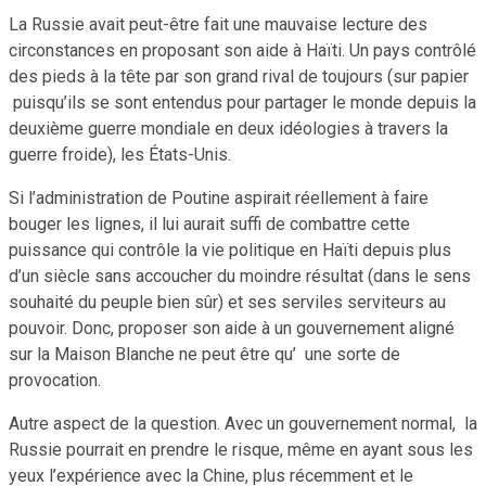
La Russie avait peut-être fait une mauvaise lecture des
circonstances en proposant son aide à Haïti. Un pays contrôlé
des pieds à la tête par son grand rival de toujours (sur papier
puisqu’ils se sont entendus pour partager le monde depuis la
deuxième guerre mondiale en deux idéologies à travers la
guerre froide), les États-Unis.
Si l’administration de Poutine aspirait réellement à faire
bouger les lignes, il lui aurait suffi de combattre cette
puissance qui contrôle la vie politique en Haïti depuis plus
d’un siècle sans accoucher du moindre résultat (dans le sens
souhaité du peuple bien sûr) et ses serviles serviteurs au
pouvoir. Donc, proposer son aide à un gouvernement aligné
sur la Maison Blanche ne peut être qu’ une sorte de
provocation.
Autre aspect de la question. Avec un gouvernement normal, la
Russie pourrait en prendre le risque, même en ayant sous les
yeux l’expérience avec la Chine, plus récemment et le