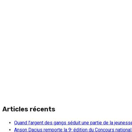
Articles récents
Quand l’argent des gangs séduit une partie de la jeuness
Anson Dacius remporte la 9ᵉ édition du Concours national