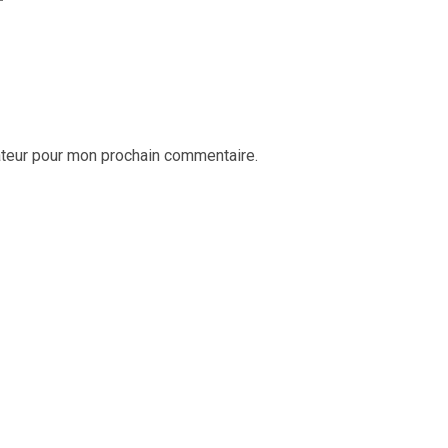
ateur pour mon prochain commentaire.