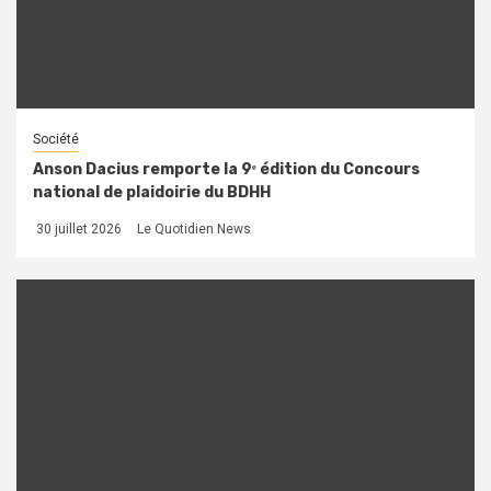
Société
Anson Dacius remporte la 9ᵉ édition du Concours
national de plaidoirie du BDHH
30 juillet 2026
Le Quotidien News