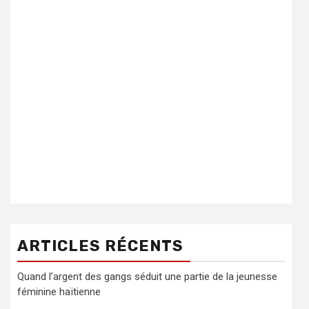
ARTICLES RÉCENTS
Quand l’argent des gangs séduit une partie de la jeunesse
féminine haïtienne