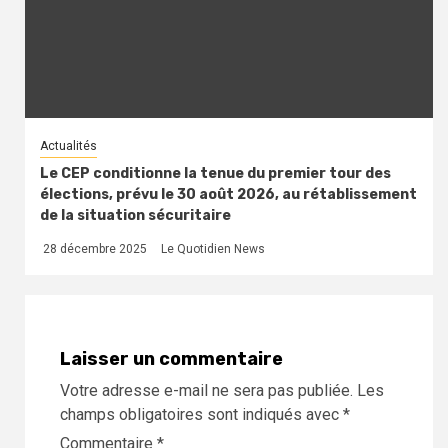
Actualités
Le CEP conditionne la tenue du premier tour des
élections, prévu le 30 août 2026, au rétablissement
de la situation sécuritaire
28 décembre 2025
Le Quotidien News
Laisser un commentaire
Votre adresse e-mail ne sera pas publiée.
Les
champs obligatoires sont indiqués avec
*
Commentaire
*