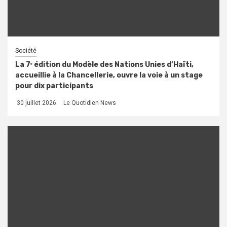
Société
La 7ᵉ édition du Modèle des Nations Unies d’Haïti,
accueillie à la Chancellerie, ouvre la voie à un stage
pour dix participants
30 juillet 2026
Le Quotidien News