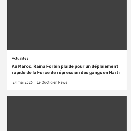
Actualités
Au Maroc, Raina Forbin plaide pour un déploiement
rapide de la Force de répression des gangs en Haïti
24 mai 2026
Le Quotidien News