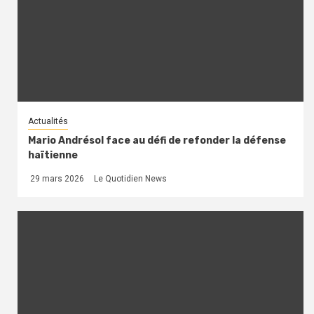
Actualités
Mario Andrésol face au défi de refonder la défense
haïtienne
29 mars 2026
Le Quotidien News