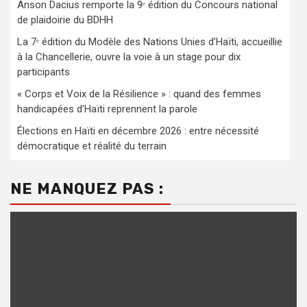
Anson Dacius remporte la 9ᵉ édition du Concours national
de plaidoirie du BDHH
La 7ᵉ édition du Modèle des Nations Unies d’Haïti, accueillie
à la Chancellerie, ouvre la voie à un stage pour dix
participants
« Corps et Voix de la Résilience » : quand des femmes
handicapées d’Haïti reprennent la parole
Élections en Haïti en décembre 2026 : entre nécessité
démocratique et réalité du terrain
NE MANQUEZ PAS :