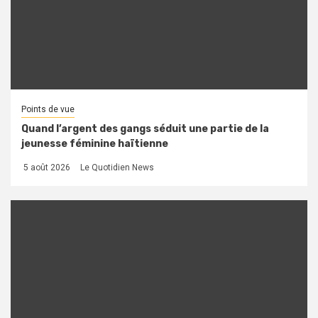
Points de vue
Quand l’argent des gangs séduit une partie de la
jeunesse féminine haïtienne
5 août 2026
Le Quotidien News