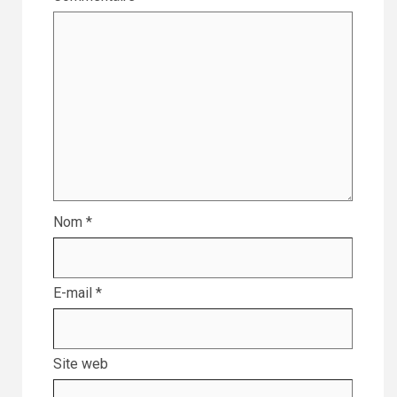
Nom
*
E-mail
*
Site web