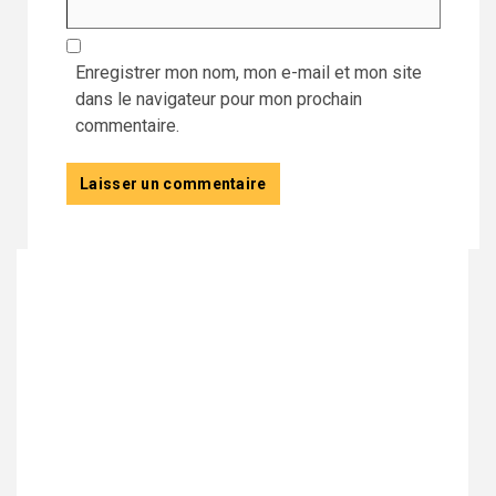
Enregistrer mon nom, mon e-mail et mon site
dans le navigateur pour mon prochain
commentaire.