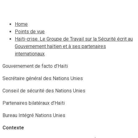
21 octobre 2022
Le Quotidien News
Home
Points de vue
Haïti-crise. Le Groupe de Travail sur la Sécurité écrit au
Gouvernement haïtien et à ses partenaires
internationaux
Gouvernement de facto d’Haïti
Secrétaire général des Nations Unies
Conseil de sécurité des Nations Unies
Partenaires bilatéraux d’Haïti
Bureau Intégré Nations Unies
Contexte