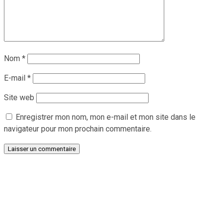
Nom
*
E-mail
*
Site web
Enregistrer mon nom, mon e-mail et mon site dans le
navigateur pour mon prochain commentaire.