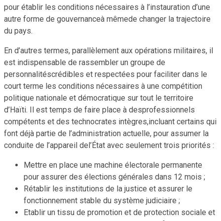
pour établir les conditions nécessaires à l’instauration d’une
autre forme de gouvernanceà mêmede changer la trajectoire
du pays.
En d’autres termes, parallèlement aux opérations militaires, il
est indispensable de rassembler un groupe de
personnalitéscrédibles et respectées pour faciliter dans le
court terme les conditions nécessaires à une compétition
politique nationale et démocratique sur tout le territoire
d’Haïti. Il est temps de faire place à desprofessionnels
compétents et des technocrates intègres,incluant certains qui
font déjà partie de l’administration actuelle, pour assumer la
conduite de l’appareil del’État avec seulement trois priorités :
Mettre en place une machine électorale permanente
pour assurer des élections générales dans 12 mois ;
Rétablir les institutions de la justice et assurer le
fonctionnement stable du système judiciaire ;
Etablir un tissu de promotion et de protection sociale et