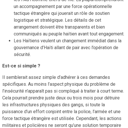
un accompagnement par une force opérationnelle
tactique étrangère qui jouerait un rôle de soutien
logistique et stratégique. Les détails de cet
arrangement doivent être transparents et bien
communiqués au peuple haïtien avant tout engagement.
Les Haïtiens veulent un changement immédiat dans la
gouvernance d’Haïti allant de pair avec l’opération de
sécurité.
Est-ce si simple ?
Il semblerait assez simple d’adhérer à ces demandes
spécifiques. Au moins l’aspect physique du problème de
l’insécurité n’apparaît pas si compliqué à traiter à court terme.
Cela pourrait prendre juste deux ou trois mois pour détruire
les infrastructures physiques des gangs, si toute la
puissance d’un effort conjoint entre la police, l’armée et une
force tactique étrangère est utilisée. Cependant, les actions
militaires et policières ne seront qu’une solution temporaire