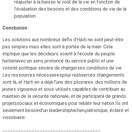
réajuster à la baisse le coût de la vie en fonction de
l’évaluation des besoins et des conditions de vie de la
population.
Conclusion
Les solutions aux nombreux défis d’Haïti ne sont peut-être
pas simples mais elles sont à portée de la main. Cela
implique que les décideurs soient à l’écoute du peuple
haïtienavec un sens prononcé du service public et une
volonté politique sincère de changerses conditions de vie.
Les ressources nécessairespour réaliserces changements
sont là, et Haïti en a déjà l’une des plusrares :des millions de
jeunes vigoureux et sous-utilisés capables de contribuer au
maintien de la sécurité nationale, et de participerà de grands
projetssociaux et économiques pour rebâtir leur nation.Ils ont
seulement besoind’un leadershiphaïtien,patriotique, éclairé et
visionnaire.
_____________________________________