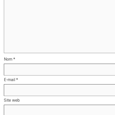
Nom
*
E-mail
*
Site web