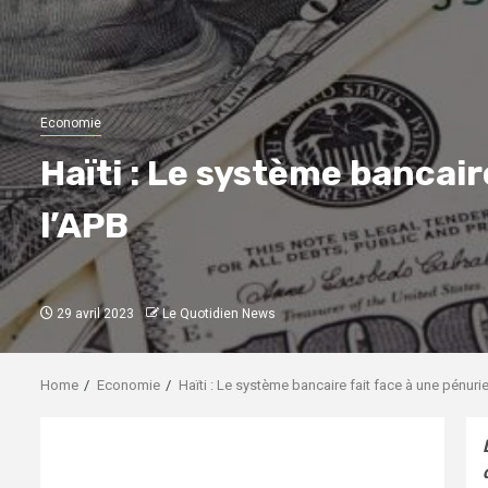
Economie
Haïti : Le système bancair
l’APB
29 avril 2023
Le Quotidien News
Home
Economie
Haïti : Le système bancaire fait face à une pénuri