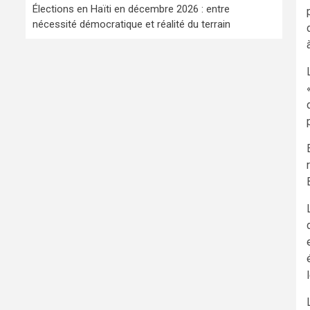
Élections en Haïti en décembre 2026 : entre
nécessité démocratique et réalité du terrain