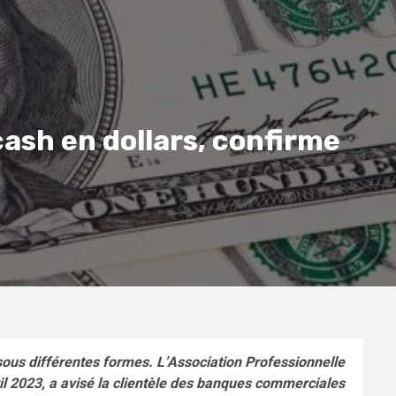
cash en dollars, confirme
sous différentes formes. L’Association Professionnelle
il 2023, a avisé la clientèle des banques commerciales