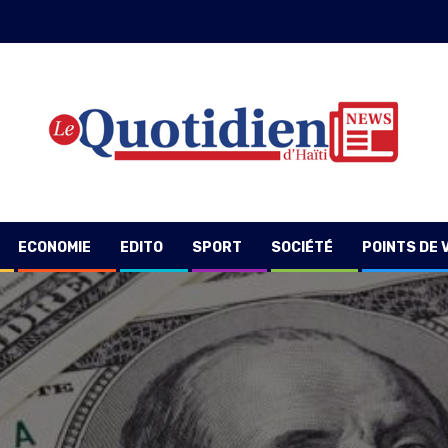
ECONOMIE
EDITO
SPORT
SOCIÉTÉ
POINTS DE 