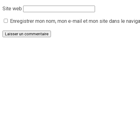
Site web
Enregistrer mon nom, mon e-mail et mon site dans le navig