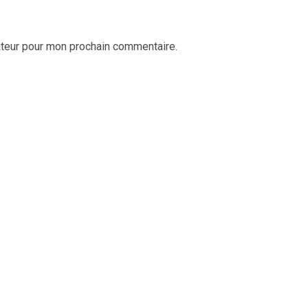
ateur pour mon prochain commentaire.