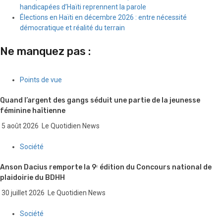
handicapées d’Haïti reprennent la parole
Élections en Haïti en décembre 2026 : entre nécessité
démocratique et réalité du terrain
Ne manquez pas :
Points de vue
Quand l’argent des gangs séduit une partie de la jeunesse
féminine haïtienne
5 août 2026
Le Quotidien News
Société
Anson Dacius remporte la 9ᵉ édition du Concours national de
plaidoirie du BDHH
30 juillet 2026
Le Quotidien News
Société