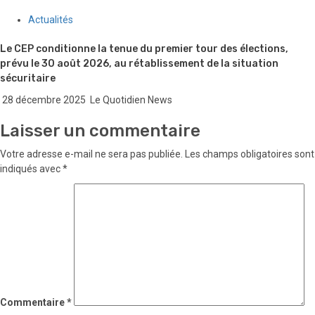
Actualités
Le CEP conditionne la tenue du premier tour des élections,
prévu le 30 août 2026, au rétablissement de la situation
sécuritaire
28 décembre 2025
Le Quotidien News
Laisser un commentaire
Votre adresse e-mail ne sera pas publiée.
Les champs obligatoires sont
indiqués avec
*
Commentaire
*