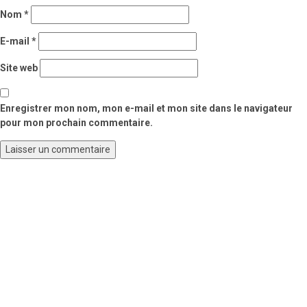
Nom
*
E-mail
*
Site web
Enregistrer mon nom, mon e-mail et mon site dans le navigateur
pour mon prochain commentaire.