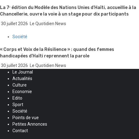
La 7ᵉ édition du Modèle des Nations Unies d’Haïti, accueillie à la
Chancellerie, ouvre la voie à un stage pour dix participants
30 juillet 2026
Le Quotidien News
Société
« Corps et Voix de la Résilience » : quand des femmes
handicapées d’Haïti reprennent la parole
30 juillet 2026
Le Quotidien News
Le Journal
Actualités
Culture
Economie
Edito
Sport
Société
Points de vue
Petites Annonces
Contact