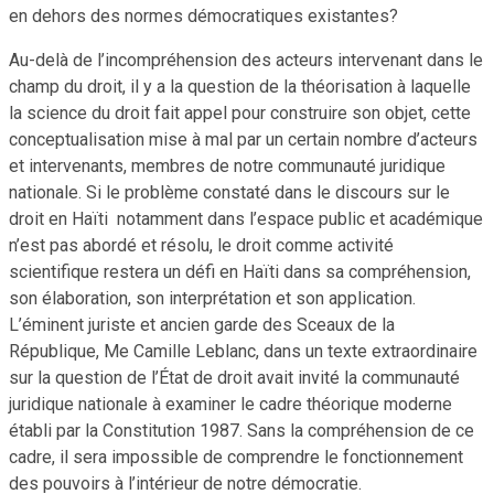
en dehors des normes démocratiques existantes?
Au-delà de l’incompréhension des acteurs intervenant dans le
champ du droit, il y a la question de la théorisation à laquelle
la science du droit fait appel pour construire son objet, cette
conceptualisation mise à mal par un certain nombre d’acteurs
et intervenants, membres de notre communauté juridique
nationale. Si le problème constaté dans le discours sur le
droit en Haïti notamment dans l’espace public et académique
n’est pas abordé et résolu, le droit comme activité
scientifique restera un défi en Haïti dans sa compréhension,
son élaboration, son interprétation et son application.
L’éminent juriste et ancien garde des Sceaux de la
République, Me Camille Leblanc, dans un texte extraordinaire
sur la question de l’État de droit avait invité la communauté
juridique nationale à examiner le cadre théorique moderne
établi par la Constitution 1987. Sans la compréhension de ce
cadre, il sera impossible de comprendre le fonctionnement
des pouvoirs à l’intérieur de notre démocratie.