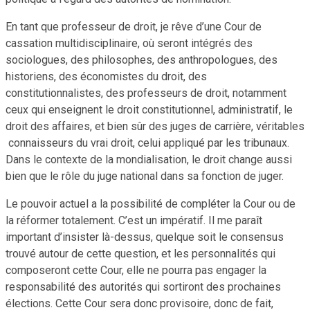
En tant que professeur de droit, je rêve d’une Cour de
cassation multidisciplinaire, où seront intégrés des
sociologues, des philosophes, des anthropologues, des
historiens, des économistes du droit, des
constitutionnalistes, des professeurs de droit, notamment
ceux qui enseignent le droit constitutionnel, administratif, le
droit des affaires, et bien sûr des juges de carrière, véritables
connaisseurs du vrai droit, celui appliqué par les tribunaux.
Dans le contexte de la mondialisation, le droit change aussi
bien que le rôle du juge national dans sa fonction de juger.
Le pouvoir actuel a la possibilité de compléter la Cour ou de
la réformer totalement. C’est un impératif. Il me paraît
important d’insister là-dessus, quelque soit le consensus
trouvé autour de cette question, et les personnalités qui
composeront cette Cour, elle ne pourra pas engager la
responsabilité des autorités qui sortiront des prochaines
élections. Cette Cour sera donc provisoire, donc de fait,