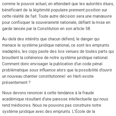
comme le pouvoir actuel, en attendant que les autorités élues,
bénéficiant de la légitimité populaire prennent position sur
cette réalité de fait. Toute autre décision sera une manœuvre
pour confisquer la souveraineté nationale, défiant la mise en
garde lancée par la Constitution en son article 58.
Au-delà des intérêts que chacun défend, le danger qui
menace le système juridique national, ce sont les emprunts
inadaptés, les copy paste des lois venues de toutes parts qui
brouillent la cohérence de notre système juridique national.
Comment donc envisager la publication d’un code pénal
problématique sous influence alors que la possibilité d’ouvrir
un nouveau chantier constitutionnel en Haïti existe
présentement ?
Nous devons renoncer à cette tendance à la fraude
académique résultant d’une paresse intellectuelle qui nous
rend médiocres. Nous ne pouvons pas construire notre
système juridique avec des emprunts. L’École de la