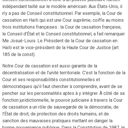
indépendant taillé sur le modèle américain. Aux États-Unis, il
n’y a pas de Conseil constitutionnel. Par exemple, la Cour de
cassation en Haïti qui est une Cour suprême, coiffe au moins
trois institutions françaises : la Cour de cassation française,
le Conseil d’État et le Conseil constitutionnel, a fait remarquer
Me Josué-Louis. Le Président de la Cour de cassation en
Haïti est le vice-président de la Haute Cour de Justice (art
185 de la const).
Notre Cour de cassation est aussi garante de la
décentralisation et de l’unité territoriale. C’est la fonction de la
Cour et ses responsabilités constitutionnelles et
démocratiques qu’il faut chercher à comprendre, avant de se
pencher sur les personnalités aptes à y intégrer. À côté de sa
fonction juridictionnelle, le pouvoir judiciaire à travers la Cour
de cassation a un rôle de sauvegarde de la démocratie, de
l’État de droit, de protection des droits humains, et de
sanction des mauvaises pratiques mettant en danger la
bonne gouvernance publique. Dans la Constitution de 1987, le