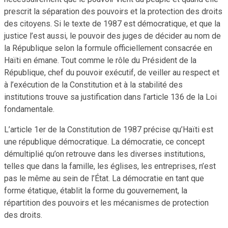
prescrit la séparation des pouvoirs et la protection des droits
des citoyens. Si le texte de 1987 est démocratique, et que la
justice l’est aussi, le pouvoir des juges de décider au nom de
la République selon la formule officiellement consacrée en
Haïti en émane. Tout comme le rôle du Président de la
République, chef du pouvoir exécutif, de veiller au respect et
à l’exécution de la Constitution et à la stabilité des
institutions trouve sa justification dans l’article 136 de la Loi
fondamentale.
L’article 1er de la Constitution de 1987 précise qu’Haïti est
une république démocratique. La démocratie, ce concept
démultiplié qu’on retrouve dans les diverses institutions,
telles que dans la famille, les églises, les entreprises, n’est
pas le même au sein de l’État. La démocratie en tant que
forme étatique, établit la forme du gouvernement, la
répartition des pouvoirs et les mécanismes de protection
des droits.