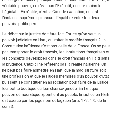
véritable pouvoir, ce n’est pas l’Exécutif, encore moins le
Législatif. En réalité, c’est la Cour de cassation, qui est
l’instance suprême qui assure l’équilibre entre les deux
pouvoirs politiques.
Le débat sur la justice doit être fait. Est-ce qu’on veut un
pouvoir judiciaire en Haïti, ou imiter le modèle français ? La
Constitution haïtienne n’est pas celle de la France. On ne peut
pas transposer le droit français, les institutions françaises et
les concepts développés dans le droit français en Haïti sans
la prudence. Ceux-ci ne reflètent pas la réalité haïtienne. On
ne peut pas faire admettre en Haïti que la magistrature soit
une profession et que les juges membres d’un pouvoir d’État
puissent se constituer en association pour faire de la justice
leur petite boutique ou leur chasse-gardée. En tant que
pouvoir démocratique appartient au peuple, la justice en Haïti
est exercé par les juges par délégation (arts 173, 175 de la
const).