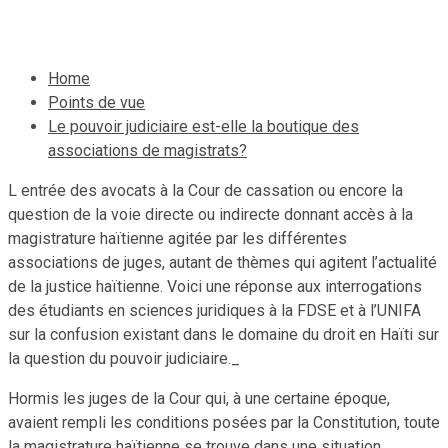
24 mai 2022
Le Quotidien News
Home
Points de vue
Le pouvoir judiciaire est-elle la boutique des
associations de magistrats?
L entrée des avocats à la Cour de cassation ou encore la
question de la voie directe ou indirecte donnant accès à la
magistrature haïtienne agitée par les différentes
associations de juges, autant de thèmes qui agitent l’actualité
de la justice haïtienne. Voici une réponse aux interrogations
des étudiants en sciences juridiques à la FDSE et à l’UNIFA
sur la confusion existant dans le domaine du droit en Haïti sur
la question du pouvoir judiciaire._
Hormis les juges de la Cour qui, à une certaine époque,
avaient rempli les conditions posées par la Constitution, toute
la magistrature haïtienne se trouve dans une situation