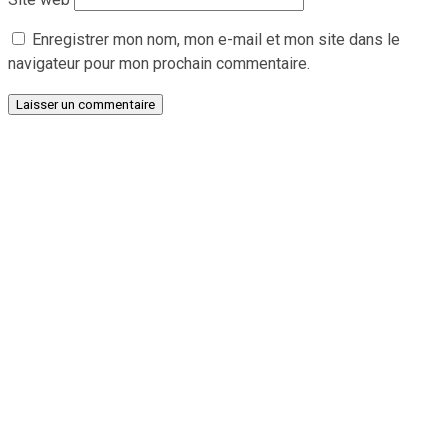
Enregistrer mon nom, mon e-mail et mon site dans le
navigateur pour mon prochain commentaire.