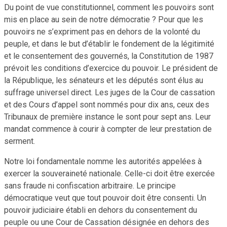
Du point de vue constitutionnel, comment les pouvoirs sont
mis en place au sein de notre démocratie ? Pour que les
pouvoirs ne s’expriment pas en dehors de la volonté du
peuple, et dans le but d’établir le fondement de la légitimité
et le consentement des gouvernés, la Constitution de 1987
prévoit les conditions d’exercice du pouvoir. Le président de
la République, les sénateurs et les députés sont élus au
suffrage universel direct. Les juges de la Cour de cassation
et des Cours d’appel sont nommés pour dix ans, ceux des
Tribunaux de première instance le sont pour sept ans. Leur
mandat commence à courir à compter de leur prestation de
serment.
Notre loi fondamentale nomme les autorités appelées à
exercer la souveraineté nationale. Celle-ci doit être exercée
sans fraude ni confiscation arbitraire. Le principe
démocratique veut que tout pouvoir doit être consenti. Un
pouvoir judiciaire établi en dehors du consentement du
peuple ou une Cour de Cassation désignée en dehors des