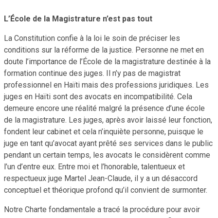
L’École de la Magistrature n’est pas tout
La Constitution confie à la loi le soin de préciser les
conditions sur la réforme de la justice. Personne ne met en
doute l’importance de l’École de la magistrature destinée à la
formation continue des juges. Il n’y pas de magistrat
professionnel en Haïti mais des professions juridiques. Les
juges en Haïti sont des avocats en incompatibilité. Cela
demeure encore une réalité malgré la présence d’une école
de la magistrature. Les juges, après avoir laissé leur fonction,
fondent leur cabinet et cela n’inquiète personne, puisque le
juge en tant qu’avocat ayant prêté ses services dans le public
pendant un certain temps, les avocats le considèrent comme
l’un d’entre eux. Entre moi et l’honorable, talentueux et
respectueux juge Martel Jean-Claude, il y a un désaccord
conceptuel et théorique profond qu’il convient de surmonter.
Notre Charte fondamentale a tracé la procédure pour avoir