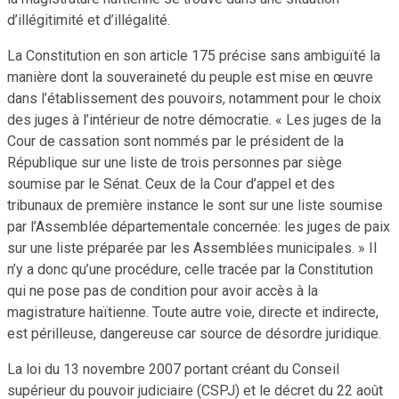
d’illégitimité et d’illégalité.
La Constitution en son article 175 précise sans ambiguïté la
manière dont la souveraineté du peuple est mise en œuvre
dans l’établissement des pouvoirs, notamment pour le choix
des juges à l’intérieur de notre démocratie. « Les juges de la
Cour de cassation sont nommés par le président de la
République sur une liste de trois personnes par siège
soumise par le Sénat. Ceux de la Cour d’appel et des
tribunaux de première instance le sont sur une liste soumise
par l’Assemblée départementale concernée: les juges de paix
sur une liste préparée par les Assemblées municipales. » Il
n’y a donc qu’une procédure, celle tracée par la Constitution
qui ne pose pas de condition pour avoir accès à la
magistrature haïtienne. Toute autre voie, directe et indirecte,
est périlleuse, dangereuse car source de désordre juridique.
La loi du 13 novembre 2007 portant créant du Conseil
supérieur du pouvoir judiciaire (CSPJ) et le décret du 22 août