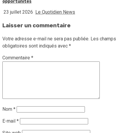
opportunités
23 juillet 2026
Le Quotidien News
Laisser un commentaire
Votre adresse e-mail ne sera pas publiée.
Les champs
obligatoires sont indiqués avec
*
Commentaire
*
Nom
*
E-mail
*
Site web