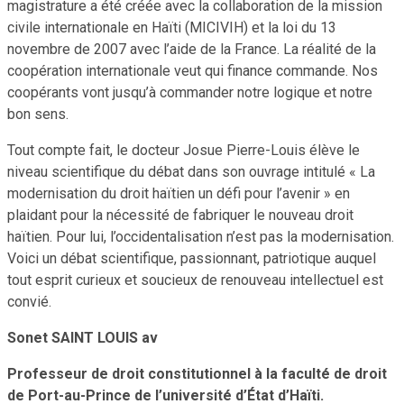
magistrature a été créée avec la collaboration de la mission
civile internationale en Haïti (MICIVIH) et la loi du 13
novembre de 2007 avec l’aide de la France. La réalité de la
coopération internationale veut qui finance commande. Nos
coopérants vont jusqu’à commander notre logique et notre
bon sens.
Tout compte fait, le docteur Josue Pierre-Louis élève le
niveau scientifique du débat dans son ouvrage intitulé « La
modernisation du droit haïtien un défi pour l’avenir » en
plaidant pour la nécessité de fabriquer le nouveau droit
haïtien. Pour lui, l’occidentalisation n’est pas la modernisation.
Voici un débat scientifique, passionnant, patriotique auquel
tout esprit curieux et soucieux de renouveau intellectuel est
convié.
Sonet SAINT LOUIS av
Professeur de droit constitutionnel à la faculté de droit
de Port-au-Prince de l’université d’État d’Haïti.