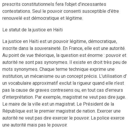
prescrits constitutionnels fera l’objet d’incessantes
contestations. Seul le pouvoir consenti susceptible d’être
renouvelé est démocratique et légitime.
Le statut de la justice en Haïti
La justice en Haïti est un pouvoir légitime, démocratique,
inscrite dans la souveraineté. En France, elle est une autorité.
Au point de vue théorique, la question est énorme : pouvoir et
autorité ne sont pas synonymes. Il existe en droit très peu de
mots synonymes. Chaque terme technique exprime une
institution, un mécanisme ou un concept précis. L’utilisation d’
un vocabulaire approximatif exclut la rigueur quand elle n’est
pas la cause de graves contresens ou, en tout cas d’erreurs
d’interprétation. Par exemple, magistrat ne veut pas dire juge.
Le maire de la ville est un magistrat. Le Président de la
République est le premier magistrat de nation. Exercer une
autorité ne veut pas dire exercer le pouvoir. La police exerce
une autorité mais pas le pouvoir.