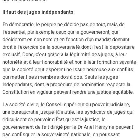
Il faut des juges indépendants
En démocratie, le peuple ne décide pas de tout, mais de
l’essentiel, par exemple ceux qui le gouverneront, qui
décideront en son nom et en fonction d’un mandat donnant
droit à l’exercice de la souveraineté dont il est le dépositaire
exclusif. Donc, c’est grâce à la légitimité des juges, à leur
notoriété et à leur honorabilité et non à leur formation savante
que la société peut espérer une issue heureuse aux conflits
qui mettent ses membres dos à dos. Seuls les juges
indépendants, dont la procédure de nomination respecte la
Constitution en vigueur peuvent rendre une justice équitable.
La société civile, le Conseil supérieur du pouvoir judiciaire,
une bureaucratie jusque-là inutile, les syndicats de juges qui
ridiculisent ce pouvoir d’État qu’est la justice, le
gouvernement de fait dirigé par le Dr Ariel Henry ne peuvent
pas confisquer la souveraineté nationale, en poussant